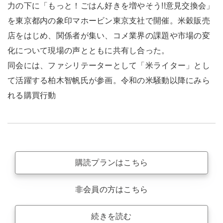
力の下に「もっと！ごはん好きを増やそう!!意見交換会」
を東京都内の象印マホービン東京支社で開催。米穀販売
店をはじめ、関係者が集い、コメ業界の課題や市場の変
化について現場の声とともに共有し合った。
同会には、ファシリテーターとして「米ライター」とし
て活躍する柏木智帆氏が参画。令和の米騒動以降にみら
れる購買行動
購読プランはこちら
非会員の方はこちら
続きを読む