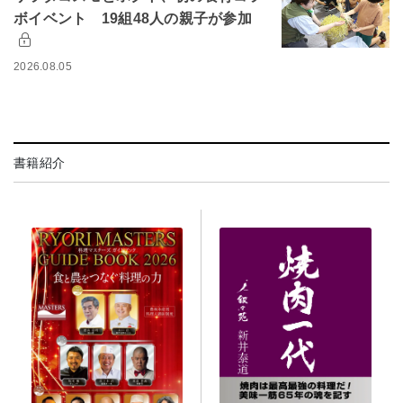
ボイベント 19組48人の親子が参加
2026.08.05
書籍紹介