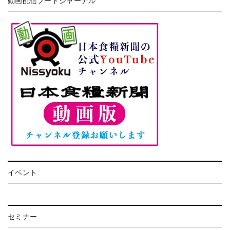
動画配信フードジャーナル
イベント
セミナー