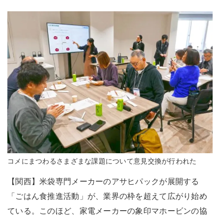
コメにまつわるさまざまな課題について意見交換が行われた
【関西】米袋専門メーカーのアサヒパックが展開する
「ごはん食推進活動」が、業界の枠を超えて広がり始め
ている。このほど、家電メーカーの象印マホービンの協