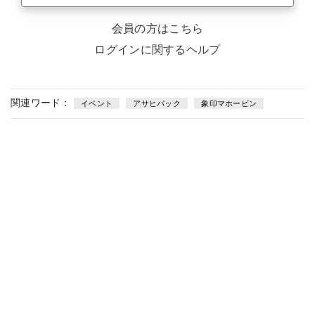
会員の方はこちら
ログインに関するヘルプ
関連ワード：
イベント
アサヒパック
象印マホービン