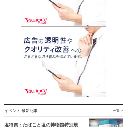
イベント 最新記事
一覧 >
塩特集：たばこと塩の博物館特別展