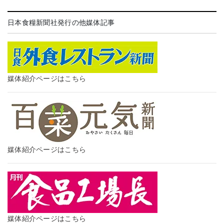
日本食糧新聞社発行の他媒体記事
媒体紹介ページはこちら
媒体紹介ページはこちら
媒体紹介ページはこちら