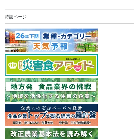
特設ページ