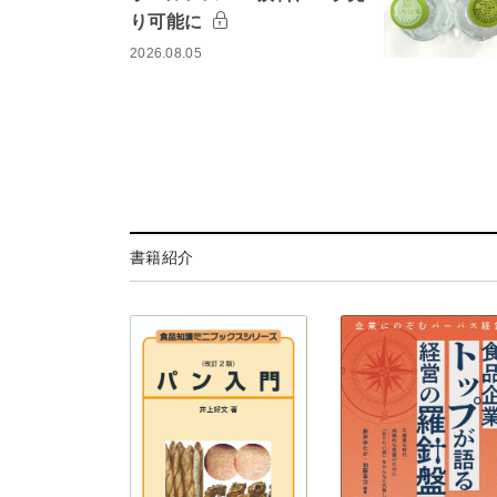
り可能に
2026.08.05
書籍紹介