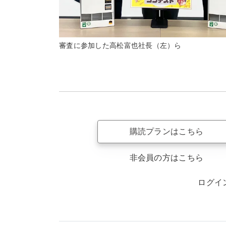
審査に参加した高松富也社長（左）ら
購読プランはこちら
非会員の方はこちら
ログイ