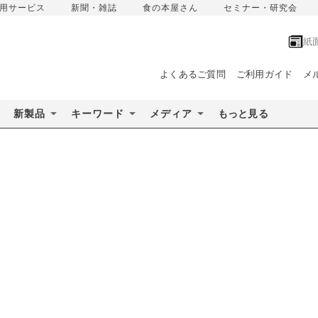
用サービス
新聞・雑誌
食の本屋さん
セミナー・研究会
紙
よくあるご質問
ご利用ガイド
メ
新製品
キーワード
メディア
もっと見る