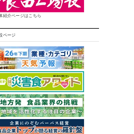
体紹介ページはこちら
設ページ