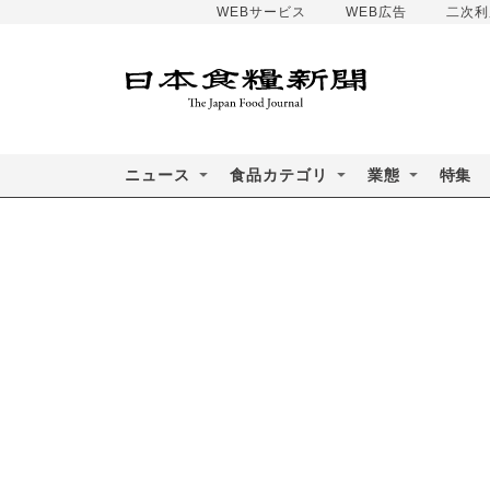
WEBサービス
WEB広告
二次利
ニュース
食品カテゴリ
業態
特集