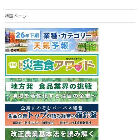
特設ページ