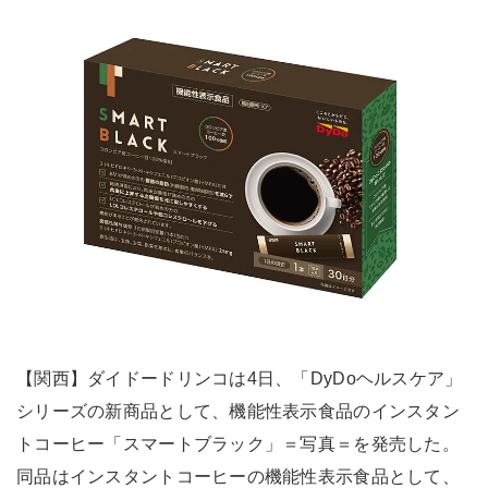
【関西】ダイドードリンコは4日、「DyDoヘルスケア」
シリーズの新商品として、機能性表示食品のインスタン
トコーヒー「スマートブラック」＝写真＝を発売した。
同品はインスタントコーヒーの機能性表示食品として、