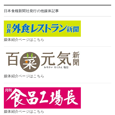
日本食糧新聞社発行の他媒体記事
媒体紹介ページはこちら
媒体紹介ページはこちら
媒体紹介ページはこちら