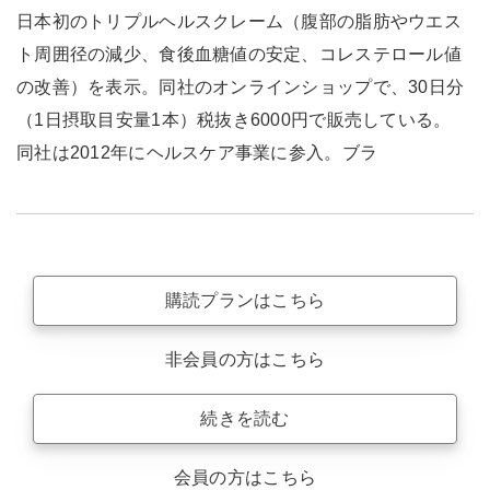
日本初のトリプルヘルスクレーム（腹部の脂肪やウエス
ト周囲径の減少、食後血糖値の安定、コレステロール値
の改善）を表示。同社のオンラインショップで、30日分
（1日摂取目安量1本）税抜き6000円で販売している。
同社は2012年にヘルスケア事業に参入。ブラ
購読プランはこちら
非会員の方はこちら
続きを読む
会員の方はこちら