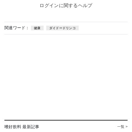
ログインに関するヘルプ
関連ワード：
健康
ダイドードリンコ
嗜好飲料 最新記事
一覧 >