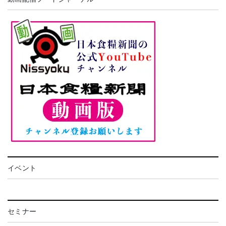
イベント
セミナー