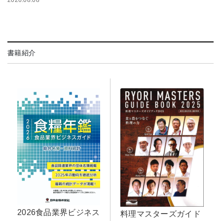
2026.08.08
書籍紹介
2026食品業界ビジネス
料理マスターズガイド