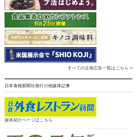
すべての企画広告一覧はこちら >
日本食糧新聞社発行の他媒体記事
媒体紹介ページはこちら