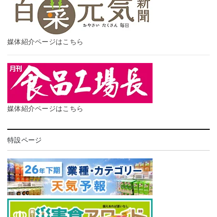
媒体紹介ページはこちら
媒体紹介ページはこちら
特設ページ