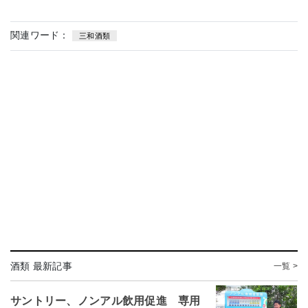
関連ワード：
三和酒類
酒類 最新記事
一覧 >
サントリー、ノンアル飲用促進 専用