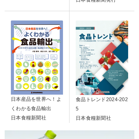
日本産品を世界へ！よ
食品トレンド2024-202
くわかる食品輸出
5
日本食糧新聞社
日本食糧新聞社