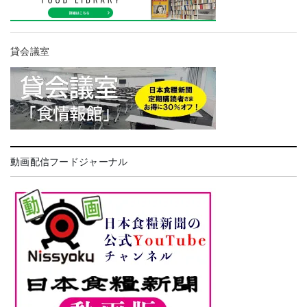
貸会議室
動画配信フードジャーナル