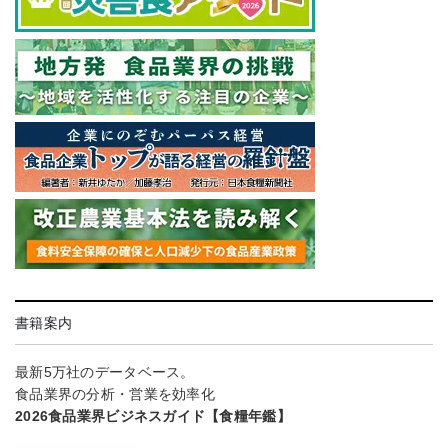
書籍案内
最新5万社のデータベース。
食品業界の分析・営業を効率化
2026食品業界ビジネスガイド【食糧年鑑】