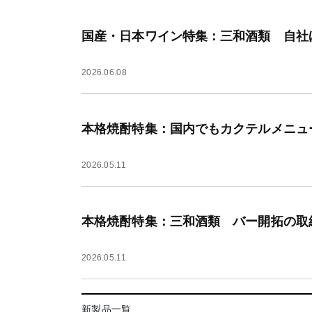
国産・日本ワイン特集：三和酒類 自社
2026.06.08
本格焼酎特集：国内でもカクテルメニュ
2026.05.11
本格焼酎特集：三和酒類 バー開拓の取
2026.05.11
新製品一覧