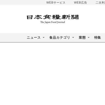
WEBサービス
WEB広告
二次利
ニュース
食品カテゴリ
業態
特集