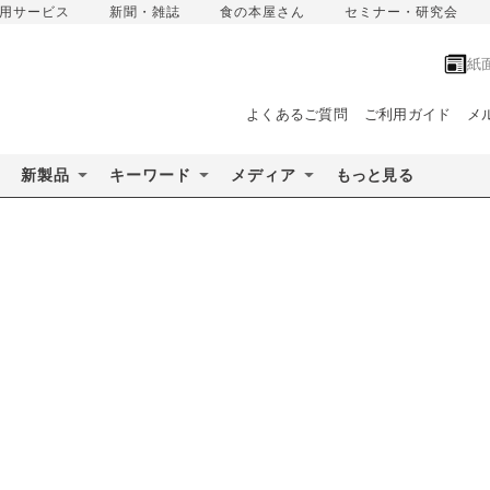
用サービス
新聞・雑誌
食の本屋さん
セミナー・研究会
紙
よくあるご質問
ご利用ガイド
メ
新製品
キーワード
メディア
もっと見る