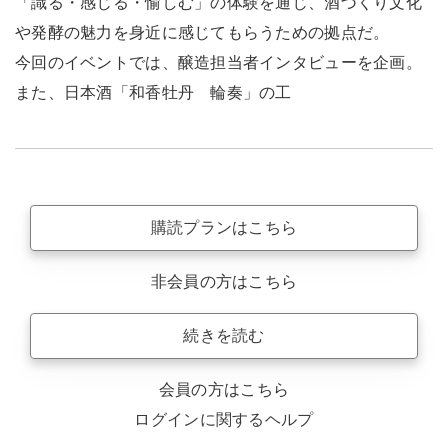
「識る・感じる・愉しむ」の体験を通じ、酒づくり文化
や発酵の魅力を身近に感じてもらうための拠点だ。
今回のイベントでは、醸造担当者インタビューを企画。
また、日本酒「和香牡丹 輪奏」の工
購読プランはこちら
非会員の方はこちら
続きを読む
会員の方はこちら
ログインに関するヘルプ