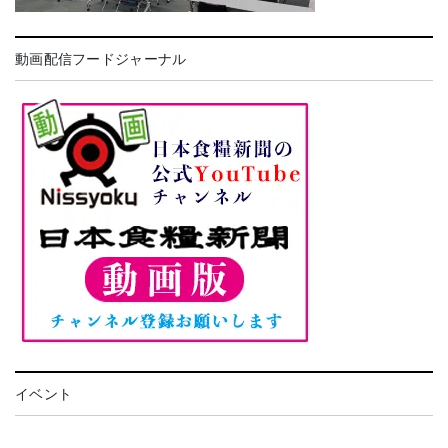
動画配信フードジャーナル
イベント