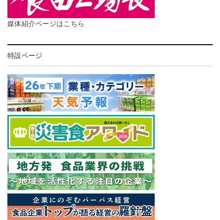
媒体紹介ページはこちら
特設ページ