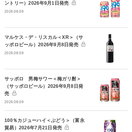
ントリー）2026年9月1日発売
2026.08.09
マルケス・デ・リスカル＜XR＞（サ
ッポロビール）2026年9月8日発売
2026.08.09
サッポロ 男梅サワー＜梅ガリ酎＞
（サッポロビール）2026年9月8日発
売
2026.08.09
100％カジューハイ＜ぶどう＞（富永
貿易）2026年7月21日発売