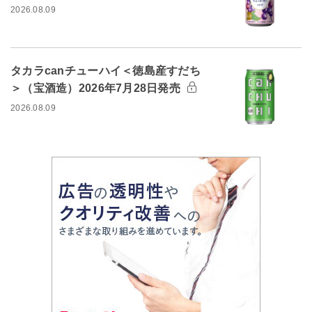
2026.08.09
タカラcanチューハイ＜徳島産すだち
＞（宝酒造）2026年7月28日発売
2026.08.09