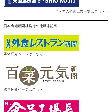
すべての企画広告一覧はこちら >
日本食糧新聞社発行の他媒体記事
媒体紹介ページはこちら
媒体紹介ページはこちら