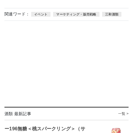
関連ワード：
イベント
マーケティング・販売戦略
三和酒類
酒類 最新記事
一覧 >
ー196無糖＜桃スパークリング＞（サ