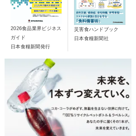
2026食品業界ビジネス
災害食ハンドブック
ガイド
日本食糧新聞社
日本食糧新聞発行