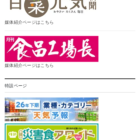
媒体紹介ページはこちら
媒体紹介ページはこちら
特設ページ