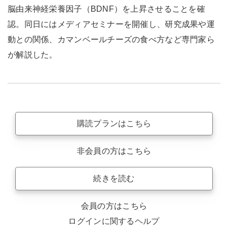
脳由来神経栄養因子（BDNF）を上昇させることを確
認。同日にはメディアセミナーを開催し、研究成果や運
動との関係、カマンベールチーズの食べ方など専門家ら
が解説した。
購読プランはこちら
非会員の方はこちら
続きを読む
会員の方はこちら
ログインに関するヘルプ