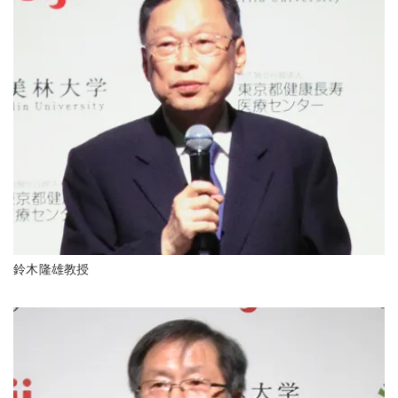
鈴木隆雄教授