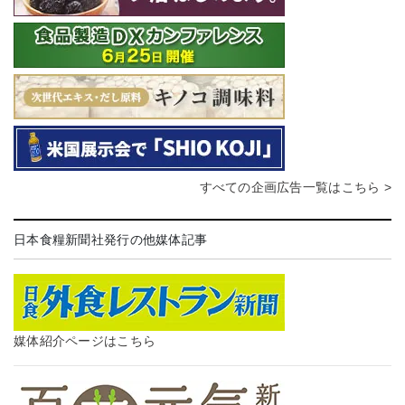
すべての企画広告一覧はこちら >
日本食糧新聞社発行の他媒体記事
媒体紹介ページはこちら