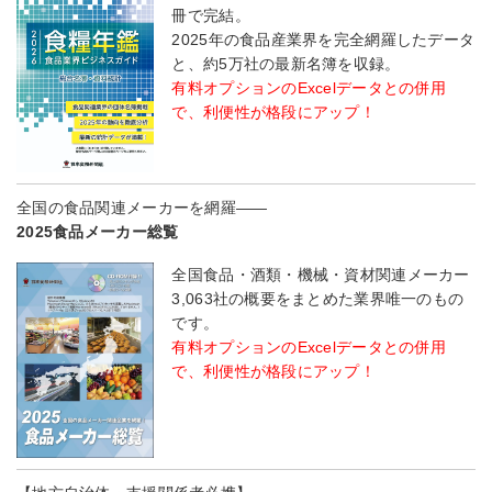
冊で完結。
2025年の食品産業界を完全網羅したデータ
と、約5万社の最新名簿を収録。
有料オプションのExcelデータとの併用
で、利便性が格段にアップ！
全国の食品関連メーカーを網羅――
2025食品メーカー総覧
全国食品・酒類・機械・資材関連メーカー
3,063社の概要をまとめた業界唯一のもの
です。
有料オプションのExcelデータとの併用
で、利便性が格段にアップ！