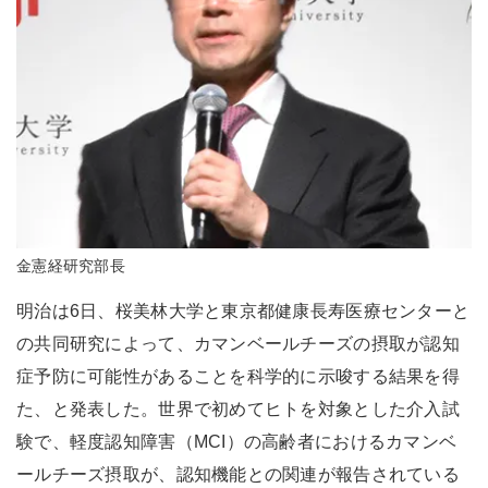
金憲経研究部長
明治は6日、桜美林大学と東京都健康長寿医療センターと
の共同研究によって、カマンベールチーズの摂取が認知
症予防に可能性があることを科学的に示唆する結果を得
た、と発表した。世界で初めてヒトを対象とした介入試
験で、軽度認知障害（MCI）の高齢者におけるカマンベ
ールチーズ摂取が、認知機能との関連が報告されている