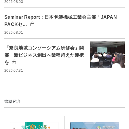
2026.08.03
Seminar Report：日本包装機械工業会主催「JAPAN
PACKセ…
2026.08.01
「奈良地域コンソーシアム研修会」開
催 新ビジネス創出へ業種超えた連携
を
2026.07.31
書籍紹介