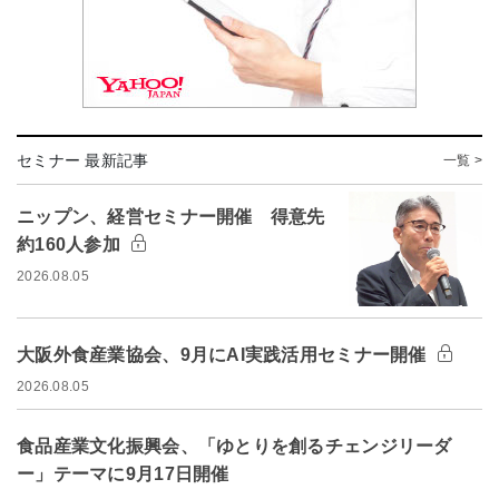
セミナー 最新記事
一覧 >
ニップン、経営セミナー開催 得意先
約160人参加
2026.08.05
大阪外食産業協会、9月にAI実践活用セミナー開催
2026.08.05
食品産業文化振興会、「ゆとりを創るチェンジリーダ
ー」テーマに9月17日開催