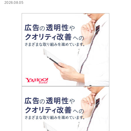
2026.08.05