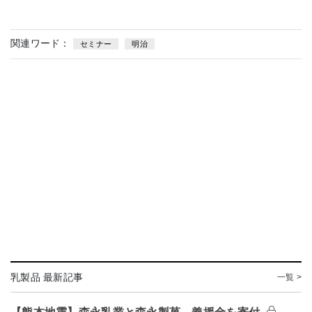
関連ワード：
セミナー
明治
乳製品 最新記事
一覧 >