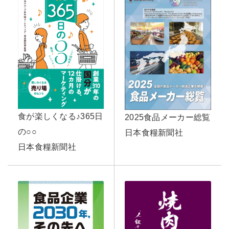
食が楽しくなる♪365日
2025食品メーカー総覧
の○○
日本食糧新聞社
日本食糧新聞社