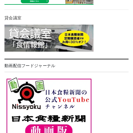
貸会議室
動画配信フードジャーナル