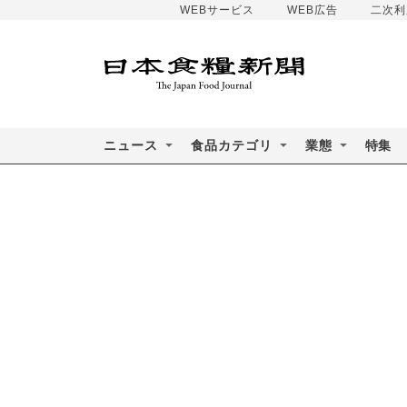
WEBサービス
WEB広告
二次利
ニュース
食品カテゴリ
業態
特集