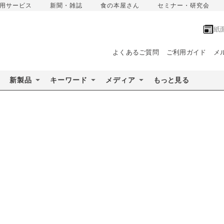
用サービス
新聞・雑誌
食の本屋さん
セミナー・研究会
紙
よくあるご質問
ご利用ガイド
メ
新製品
キーワード
メディア
もっと見る