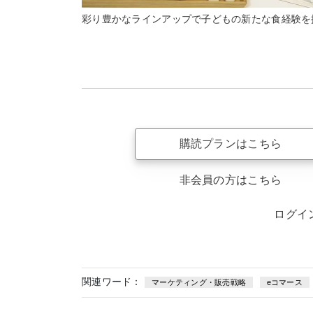
彩り豊かなラインアップで子どもの新たな食経験を
購読プランはこちら
非会員の方はこちら
ログイ
関連ワード：
マーケティング・販売戦略
eコマース