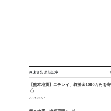
冷凍食品 最新記事
一
【熊本地震】ニチレイ、義援金1000万円を
2026.08.07