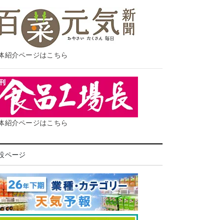
体紹介ページはこちら
体紹介ページはこちら
設ページ