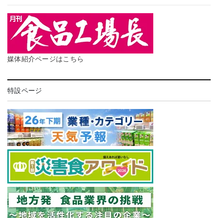
媒体紹介ページはこちら
特設ページ