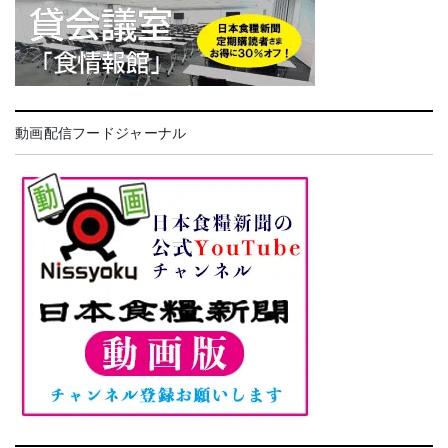
動画配信フードジャーナル