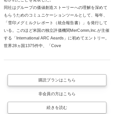
同社はグループの価値創造ストーリーへの理解を深めて
もらうためのコミュニケーションツールとして、毎年、
「雪印メグミルクレポート（統合報告書）」を発行して
いる。このほど米国の独立評価機関MerComm,Inc.が主催
する「International ARC Aeards」に初めてエントリー。
世界28ヵ国1375件中、「Cove
購読プランはこちら
非会員の方はこちら
続きを読む