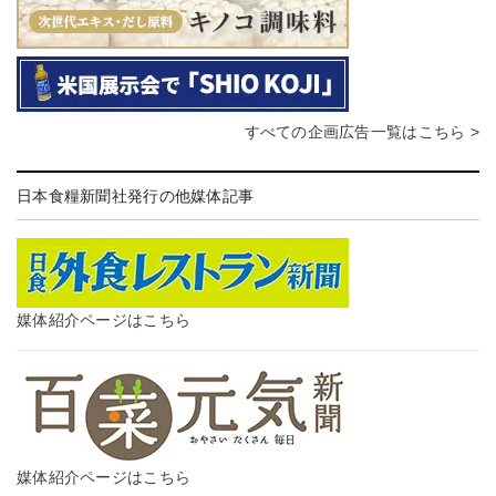
すべての企画広告一覧はこちら >
日本食糧新聞社発行の他媒体記事
媒体紹介ページはこちら
媒体紹介ページはこちら