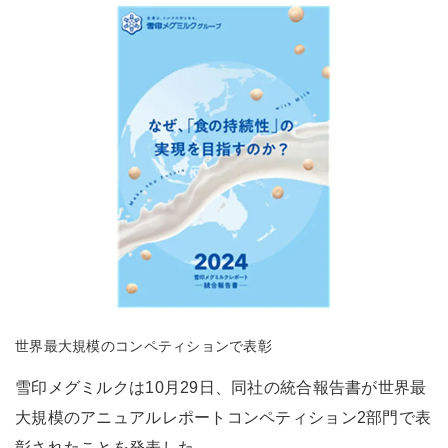
世界最大規模のコンペティションで表彰
雪印メグミルクは10月29日、同社の統合報告書が世界最
大規模のアニュアルレポートコンペティション2部門で表
彰されたことを発表した。