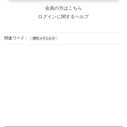
会員の方はこちら
ログインに関するヘルプ
関連ワード：
雪印メグミルク