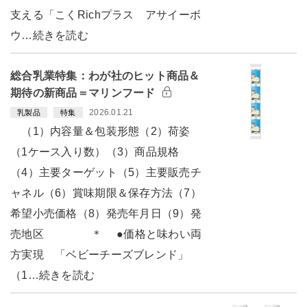
支える「こくRichプラス アサイーボ
ウ…続きを読む
総合乳業特集：わが社のヒット商品＆
期待の新商品＝マリンフード
2026.01.21
乳製品
特集
（1）内容量＆包装形態（2）荷姿
（1ケース入り数）（3）商品規格
（4）主要ターゲット（5）主要販売チ
ャネル（6）賞味期限＆保存方法（7）
希望小売価格（8）発売年月日（9）発
売地区 ＊ ●価格と味わい両
方実現 「ベビーチーズブレンド」
（1…続きを読む