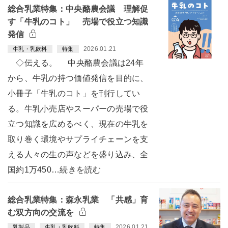
総合乳業特集：中央酪農会議 理解促
す「牛乳のコト」 売場で役立つ知識
発信
2026.01.21
牛乳・乳飲料
特集
◇伝える。 中央酪農会議は24年
から、牛乳の持つ価値発信を目的に、
小冊子「牛乳のコト」を刊行してい
る。牛乳小売店やスーパーの売場で役
立つ知識を広めるべく、現在の牛乳を
取り巻く環境やサプライチェーンを支
える人々の生の声などを盛り込み、全
国約1万450…続きを読む
総合乳業特集：森永乳業 「共感」育
む双方向の交流を
2026.01.21
乳製品
牛乳・乳飲料
特集