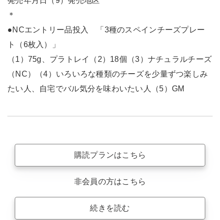
発売年月日（9）発売地区
＊
●NCエントリー品投入 「3種のスペインチーズプレー
ト（6枚入）」
（1）75g、プラトレイ（2）18個（3）ナチュラルチーズ
（NC）（4）いろいろな種類のチーズを少量ずつ楽しみ
たい人、自宅でバル気分を味わいたい人（5）GM
購読プランはこちら
非会員の方はこちら
続きを読む