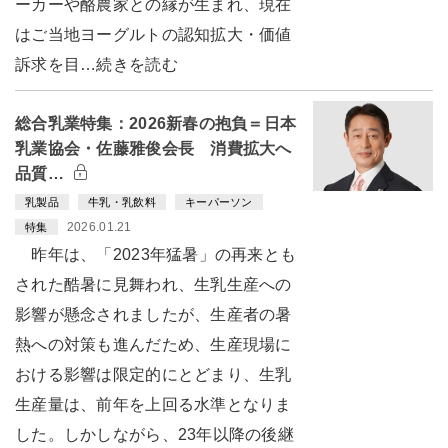
ーカーや酪農家との縁が生まれ、現在
はご当地ヨーグルトの認知拡大・価値
訴求を目…続きを読む
総合乳業特集：2026新春の抱負＝日本
乳業協会・佐藤雅俊会長 消費拡大へ
品質…
乳製品
牛乳・乳飲料
キーパーソン
2026.01.21
特集
昨年は、「2023年猛暑」の再来とも
された酷暑に見舞われ、生乳生産への
影響が懸念されましたが、生産者の暑
熱への対策も進んだため、生産現場に
おける影響は限定的にとどまり、生乳
生産量は、前年を上回る水準となりま
した。しかしながら、23年以降の後継