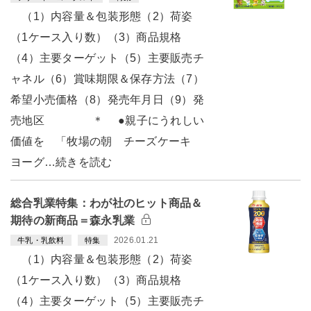
（1）内容量＆包装形態（2）荷姿
（1ケース入り数）（3）商品規格
（4）主要ターゲット（5）主要販売チ
ャネル（6）賞味期限＆保存方法（7）
希望小売価格（8）発売年月日（9）発
売地区 ＊ ●親子にうれしい
価値を 「牧場の朝 チーズケーキ
ヨーグ…続きを読む
総合乳業特集：わが社のヒット商品＆
期待の新商品＝森永乳業
2026.01.21
牛乳・乳飲料
特集
（1）内容量＆包装形態（2）荷姿
（1ケース入り数）（3）商品規格
（4）主要ターゲット（5）主要販売チ