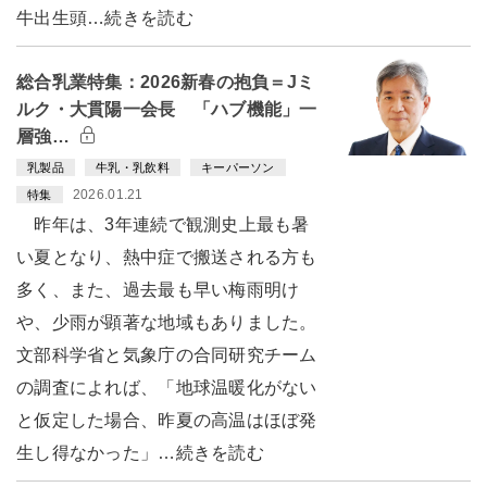
牛出生頭…続きを読む
総合乳業特集：2026新春の抱負＝Jミ
ルク・大貫陽一会長 「ハブ機能」一
層強…
乳製品
牛乳・乳飲料
キーパーソン
2026.01.21
特集
昨年は、3年連続で観測史上最も暑
い夏となり、熱中症で搬送される方も
多く、また、過去最も早い梅雨明け
や、少雨が顕著な地域もありました。
文部科学省と気象庁の合同研究チーム
の調査によれば、「地球温暖化がない
と仮定した場合、昨夏の高温はほぼ発
生し得なかった」…続きを読む