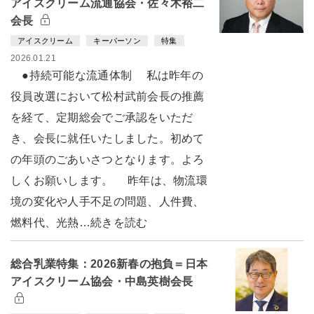
アイスクリーム流通協会・佐々木裕二
会長
アイスクリーム
キーパーソン
特集
2026.01.21
●持続可能な流通体制 私は昨年の
役員改選において松村武前会長の推薦
を経て、定期総会でご承認をいただ
き、会長に就任いたしました。初めて
の年頭のごあいさつとなります。よろ
しくお願いします。 昨年は、物流環
境の変化や人手不足の問題、人件費、
燃料代、光熱…続きを読む
総合乳業特集：2026新春の抱負＝日本
アイスクリーム協会・中島英樹会長