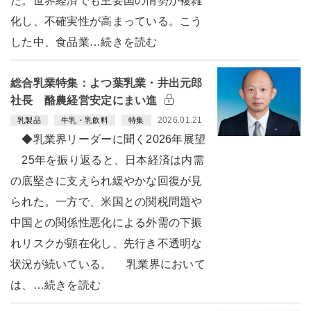
た。世界経済でも主要国の情勢が複雑
化し、不確実性が高まっている。こう
した中、食品業…続きを読む
総合乳業特集：よつ葉乳業・井出元郎
社長 酪農経営安定にまい進
2026.01.21
乳製品
牛乳・乳飲料
特集
◆乳業界リーダーに聞く2026年展望
25年を振り返ると、日本経済は内需
の底堅さに支えられ緩やかな回復が見
られた。一方で、米国との関税問題や
中国との関係性悪化による外需の下振
れリスクが顕在化し、先行き不透明な
状況が続いている。 乳業界において
は、…続きを読む