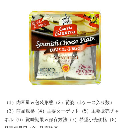
（1）内容量＆包装形態（2）荷姿（1ケース入り数）
（3）商品規格（4）主要ターゲット（5）主要販売チャ
ネル（6）賞味期限＆保存方法（7）希望小売価格（8）