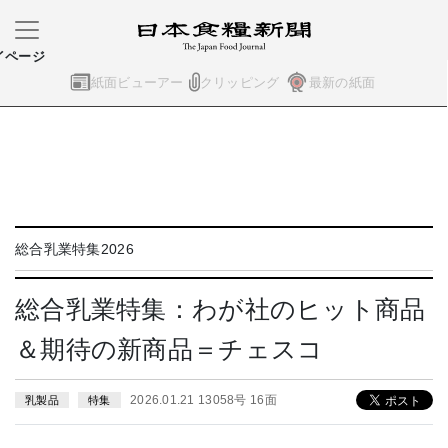
イページ
紙面ビューアー
クリッピング
最新の紙面
総合乳業特集2026
総合乳業特集：わが社のヒット商品
＆期待の新商品＝チェスコ
2026.01.21 13058号 16面
乳製品
特集