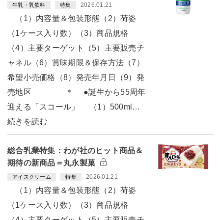
2026.01.21
牛乳・乳飲料
特集
（1）内容量＆包装形態（2）荷姿
（1ケース入り数）（3）商品規格
（4）主要ターゲット（5）主要販売チ
ャネル（6）賞味期限＆保存方法（7）
希望小売価格（8）発売年月日（9）発
売地区 ＊ ●誕生から55周年
迎える「スコール」 （1）500ml…
続きを読む
総合乳業特集：わが社のヒット商品＆
期待の新商品＝丸永製菓
2026.01.21
アイスクリーム
特集
（1）内容量＆包装形態（2）荷姿
（1ケース入り数）（3）商品規格
（4）主要ターゲット（5）主要販売チ