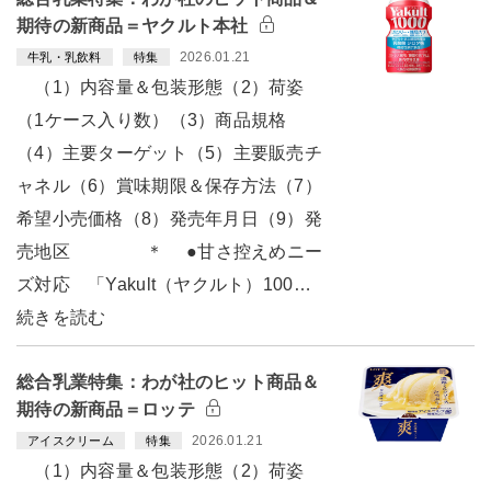
期待の新商品＝ヤクルト本社
2026.01.21
牛乳・乳飲料
特集
（1）内容量＆包装形態（2）荷姿
（1ケース入り数）（3）商品規格
（4）主要ターゲット（5）主要販売チ
ャネル（6）賞味期限＆保存方法（7）
希望小売価格（8）発売年月日（9）発
売地区 ＊ ●甘さ控えめニー
ズ対応 「Yakult（ヤクルト）100…
続きを読む
総合乳業特集：わが社のヒット商品＆
期待の新商品＝ロッテ
2026.01.21
アイスクリーム
特集
（1）内容量＆包装形態（2）荷姿