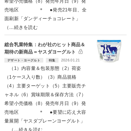
希望小売価格（8）発売年月日（9）発
売地区 ＊ ●発売21年目、全
面刷新「ダンディーチョコレート」
（…続きを読む
総合乳業特集：わが社のヒット商品＆
期待の新商品＝ヤスダヨーグルト
2026.01.21
デザート・ヨーグルト
特集
（1）内容量＆包装形態（2）荷姿
（1ケース入り数）（3）商品規格
（4）主要ターゲット（5）主要販売チ
ャネル（6）賞味期限＆保存方法（7）
希望小売価格（8）発売年月日（9）発
売地区 ＊ ●要望に応え大容
量展開「ヤスダプレーンヨーグルト」
（…続きを読む