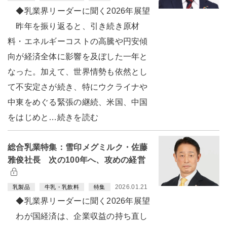
◆乳業界リーダーに聞く2026年展望
昨年を振り返ると、引き続き原材
料・エネルギーコストの高騰や円安傾
向が経済全体に影響を及ぼした一年と
なった。加えて、世界情勢も依然とし
て不安定さが続き、特にウクライナや
中東をめぐる緊張の継続、米国、中国
をはじめと…続きを読む
総合乳業特集：雪印メグミルク・佐藤
雅俊社長 次の100年へ、攻めの経営
2026.01.21
乳製品
牛乳・乳飲料
特集
◆乳業界リーダーに聞く2026年展望
わが国経済は、企業収益の持ち直し