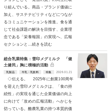
り組んでいる。商品・ブランド価値に
加え、サステナビリティなどにつなが
るコミュニケーションを推進。食を通
じて社会課題の解決を目指す、企業理
念である「栄養報国」の実現へ、広報
セクションと…続きを読む
総合乳業特集：雪印メグミルク 「健
土健民」胸に積極的活動
2026.01.21
乳製品
牛乳・乳飲料
特集
◇伝える。 2025年に創業100周年
を迎えた雪印メグミルクは、「食の持
続性」の実現を通じた企業価値の向上
に向けて「攻めの広報活動」へかじを
切っている。酪農乳業の持つ本質的価