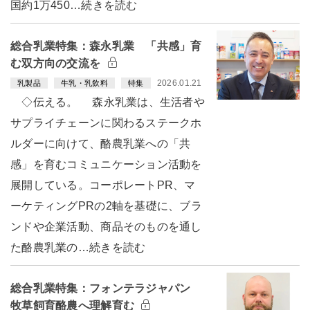
国約1万450…続きを読む
総合乳業特集：森永乳業 「共感」育
む双方向の交流を
2026.01.21
乳製品
牛乳・乳飲料
特集
◇伝える。 森永乳業は、生活者や
サプライチェーンに関わるステークホ
ルダーに向けて、酪農乳業への「共
感」を育むコミュニケーション活動を
展開している。コーポレートPR、マ
ーケティングPRの2軸を基礎に、ブラ
ンドや企業活動、商品そのものを通し
た酪農乳業の…続きを読む
総合乳業特集：フォンテラジャパン
牧草飼育酪農へ理解育む