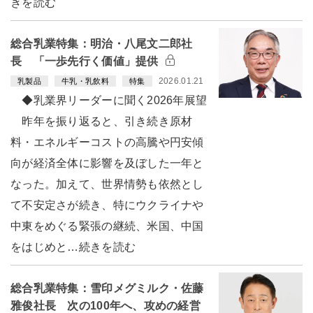
きを読む
総合乳業特集：明治・八尾文二郎社
長 「一歩先行く価値」提供
2026.01.21
乳製品
牛乳・乳飲料
特集
◆乳業界リーダーに聞く2026年展望
昨年を振り返ると、引き続き原材
料・エネルギーコストの高騰や円安傾
向が経済全体に影響を及ぼした一年と
なった。加えて、世界情勢も依然とし
て不安定さが続き、特にウクライナや
中東をめぐる緊張の継続、米国、中国
をはじめと…続きを読む
総合乳業特集：雪印メグミルク・佐藤
雅俊社長 次の100年へ、攻めの経営