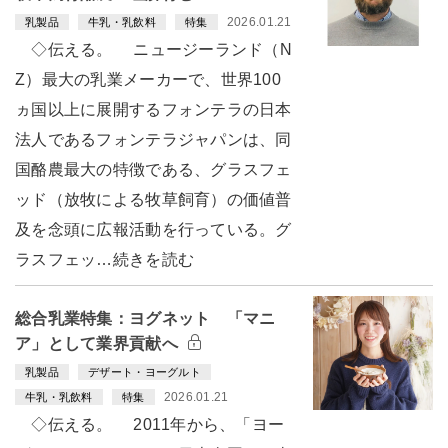
2026.01.21
乳製品
牛乳・乳飲料
特集
◇伝える。 ニュージーランド（N
Z）最大の乳業メーカーで、世界100
ヵ国以上に展開するフォンテラの日本
法人であるフォンテラジャパンは、同
国酪農最大の特徴である、グラスフェ
ッド（放牧による牧草飼育）の価値普
及を念頭に広報活動を行っている。グ
ラスフェッ…続きを読む
総合乳業特集：ヨグネット 「マニ
ア」として業界貢献へ
乳製品
デザート・ヨーグルト
2026.01.21
牛乳・乳飲料
特集
◇伝える。 2011年から、「ヨー