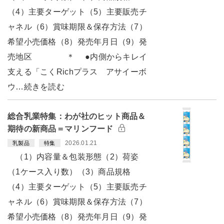
（4）主要ターゲット（5）主要販売チ
ャネル（6）賞味期限＆保存方法（7）
希望小売価格（8）発売年月日（9）発
売地区 ＊ ●内側からキレイ
支える「こくRichプラス アサイーボ
ウ…続きを読む
総合乳業特集：わが社のヒット商品＆
期待の新商品＝マリンフード
2026.01.21
乳製品
特集
（1）内容量＆包装形態（2）荷姿
（1ケース入り数）（3）商品規格
（4）主要ターゲット（5）主要販売チ
ャネル（6）賞味期限＆保存方法（7）
希望小売価格（8）発売年月日（9）発