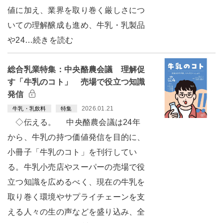
値に加え、業界を取り巻く厳しさにつ
いての理解醸成も進め、牛乳・乳製品
や24…続きを読む
総合乳業特集：中央酪農会議 理解促
す「牛乳のコト」 売場で役立つ知識
発信
2026.01.21
牛乳・乳飲料
特集
◇伝える。 中央酪農会議は24年
から、牛乳の持つ価値発信を目的に、
小冊子「牛乳のコト」を刊行してい
る。牛乳小売店やスーパーの売場で役
立つ知識を広めるべく、現在の牛乳を
取り巻く環境やサプライチェーンを支
える人々の生の声などを盛り込み、全