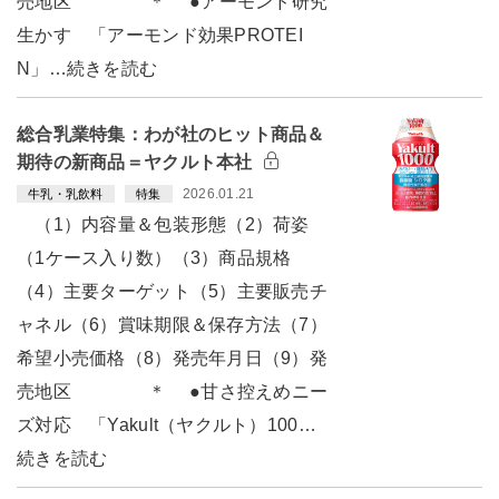
売地区 ＊ ●アーモンド研究
生かす 「アーモンド効果PROTEI
N」…続きを読む
総合乳業特集：わが社のヒット商品＆
期待の新商品＝ヤクルト本社
2026.01.21
牛乳・乳飲料
特集
（1）内容量＆包装形態（2）荷姿
（1ケース入り数）（3）商品規格
（4）主要ターゲット（5）主要販売チ
ャネル（6）賞味期限＆保存方法（7）
希望小売価格（8）発売年月日（9）発
売地区 ＊ ●甘さ控えめニー
ズ対応 「Yakult（ヤクルト）100…
続きを読む