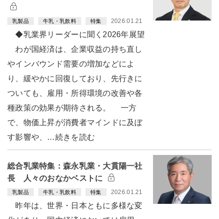
2026.01.21
乳製品
牛乳・乳飲料
特集
◆乳業界リーダーに聞く2026年展望
わが国経済は、企業収益の持ち直し
やインバウンド需要の増加などによ
り、緩やかに回復しており、先行きに
ついても、雇用・所得環境の改善や各
種政策の効果が期待される。 一方
で、物価上昇が消費者マインドに及ぼ
す影響や、…続きを読む
総合乳業特集：森永乳業・大貫陽一社
長 人々のおなかベストに
2026.01.21
乳製品
牛乳・乳飲料
特集
昨年は、世界・日本ともに多様な変