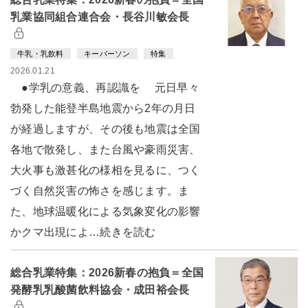
乳業協同組合連合会・長谷川敏会長
牛乳・乳飲料
キーパーソン
特集
2026.01.21
●学乳の意義、再認識を 元日早々
勃発した能登半島地震から2年の月日
が経過しますが、その後も地震は全国
各地で散発し、また台風や豪雨災害、
大火事も激甚化の様相を見るに、つく
づく自然災害の怖さを感じます。ま
た、地球温暖化による気象変化の影響
かクマ出現によ…続きを読む
総合乳業特集：2026新春の抱負＝全国
発酵乳乳酸菌飲料協会・成田裕会長