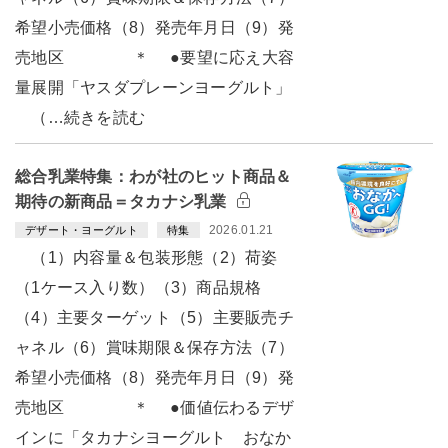
希望小売価格（8）発売年月日（9）発
売地区 ＊ ●要望に応え大容
量展開「ヤスダプレーンヨーグルト」
（…続きを読む
総合乳業特集：わが社のヒット商品＆
期待の新商品＝タカナシ乳業
2026.01.21
デザート・ヨーグルト
特集
（1）内容量＆包装形態（2）荷姿
（1ケース入り数）（3）商品規格
（4）主要ターゲット（5）主要販売チ
ャネル（6）賞味期限＆保存方法（7）
希望小売価格（8）発売年月日（9）発
売地区 ＊ ●価値伝わるデザ
インに「タカナシヨーグルト おなか