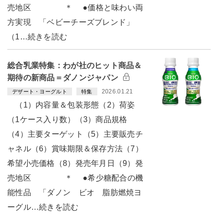
売地区 ＊ ●価格と味わい両
方実現 「ベビーチーズブレンド」
（1…続きを読む
総合乳業特集：わが社のヒット商品＆
期待の新商品＝ダノンジャパン
2026.01.21
デザート・ヨーグルト
特集
（1）内容量＆包装形態（2）荷姿
（1ケース入り数）（3）商品規格
（4）主要ターゲット（5）主要販売チ
ャネル（6）賞味期限＆保存方法（7）
希望小売価格（8）発売年月日（9）発
売地区 ＊ ●希少糖配合の機
能性品 「ダノン ビオ 脂肪燃焼ヨ
ーグル…続きを読む