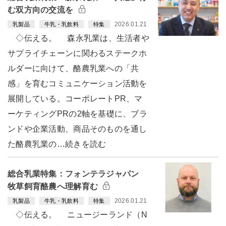
む双方向の交流を
2026.01.21
乳製品
牛乳・乳飲料
特集
◇伝える。 森永乳業は、生活者や
サプライチェーンに関わるステークホ
ルダーに向けて、酪農乳業への「共
感」を育むコミュニケーション活動を
展開している。コーポレートPR、マ
ーケティングPRの2軸を基礎に、ブラ
ンドや企業活動、商品そのものを通し
た酪農乳業の…続きを読む
総合乳業特集：フォンテラジャパン
牧草飼育酪農へ理解育む
2026.01.21
乳製品
牛乳・乳飲料
特集
◇伝える。 ニュージーランド（N