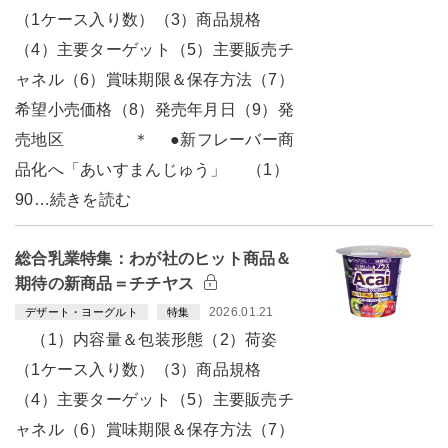
（1ケース入り数）（3）商品規格
（4）主要ターゲット（5）主要販売チ
ャネル（6）賞味期限＆保存方法（7）
希望小売価格（8）発売年月日（9）発
売地区 ＊ ●新フレーバー商
品化へ「あいすまんじゅう」 （1）
90…続きを読む
総合乳業特集：わが社のヒット商品＆
期待の新商品＝チチヤス
2026.01.21
デザート・ヨーグルト
特集
（1）内容量＆包装形態（2）荷姿
（1ケース入り数）（3）商品規格
（4）主要ターゲット（5）主要販売チ
ャネル（6）賞味期限＆保存方法（7）