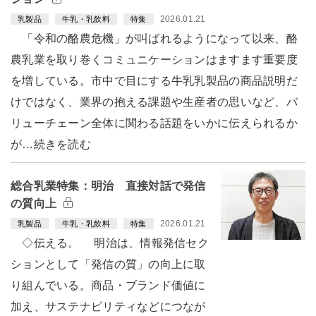
2026.01.21
乳製品
牛乳・乳飲料
特集
「令和の酪農危機」が叫ばれるようになって以来、酪
農乳業を取り巻くコミュニケーションはますます重要度
を増している。市中で目にする牛乳乳製品の商品説明だ
けではなく、業界の抱える課題や生産者の思いなど、バ
リューチェーン全体に関わる話題をいかに伝えられるか
が…続きを読む
総合乳業特集：明治 直接対話で発信
の質向上
2026.01.21
乳製品
牛乳・乳飲料
特集
◇伝える。 明治は、情報発信セク
ションとして「発信の質」の向上に取
り組んでいる。商品・ブランド価値に
加え、サステナビリティなどにつなが