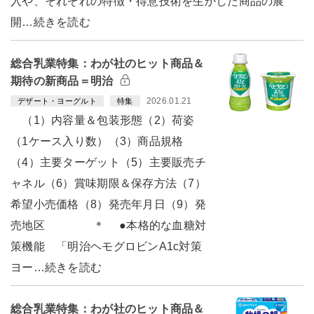
入や、それぞれの特徴・得意技術を生かした商品の展
開…続きを読む
総合乳業特集：わが社のヒット商品＆
期待の新商品＝明治
2026.01.21
デザート・ヨーグルト
特集
（1）内容量＆包装形態（2）荷姿
（1ケース入り数）（3）商品規格
（4）主要ターゲット（5）主要販売チ
ャネル（6）賞味期限＆保存方法（7）
希望小売価格（8）発売年月日（9）発
売地区 ＊ ●本格的な血糖対
策機能 「明治ヘモグロビンA1c対策
ヨー…続きを読む
総合乳業特集：わが社のヒット商品＆