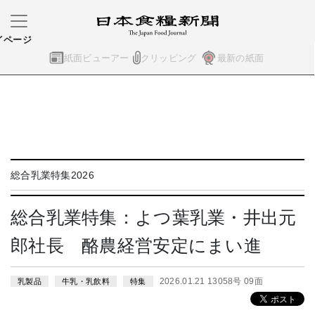
イページ
紙面ビューアー
クリッピング
最新の紙面
総合乳業特集2026
総合乳業特集：よつ葉乳業・井出元
郎社長 酪農経営安定にまい進
2026.01.21 13058号 09面
乳製品
牛乳・乳飲料
特集