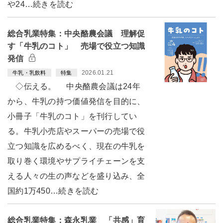
や24…続きを読む
総合乳業特集：中央酪農会議 理解促
す「牛乳のコト」 売場で役立つ知識
発信
2026.01.21
牛乳・乳飲料
特集
◇伝える。 中央酪農会議は24年
から、牛乳の持つ価値発信を目的に、
小冊子「牛乳のコト」を刊行してい
る。牛乳小売店やスーパーの売場で役
立つ知識を広めるべく、現在の牛乳を
取り巻く環境やサプライチェーンを支
える人々の生の声などを盛り込み、全
国約1万450…続きを読む
総合乳業特集：森永乳業 「共感」育