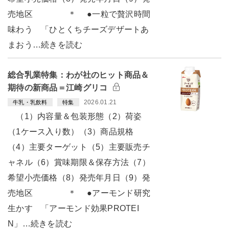
売地区 ＊ ●一粒で贅沢時間
味わう 「ひとくちチーズデザートあ
まおう…続きを読む
総合乳業特集：わが社のヒット商品＆
期待の新商品＝江崎グリコ
2026.01.21
牛乳・乳飲料
特集
（1）内容量＆包装形態（2）荷姿
（1ケース入り数）（3）商品規格
（4）主要ターゲット（5）主要販売チ
ャネル（6）賞味期限＆保存方法（7）
希望小売価格（8）発売年月日（9）発
売地区 ＊ ●アーモンド研究
生かす 「アーモンド効果PROTEI
N」…続きを読む