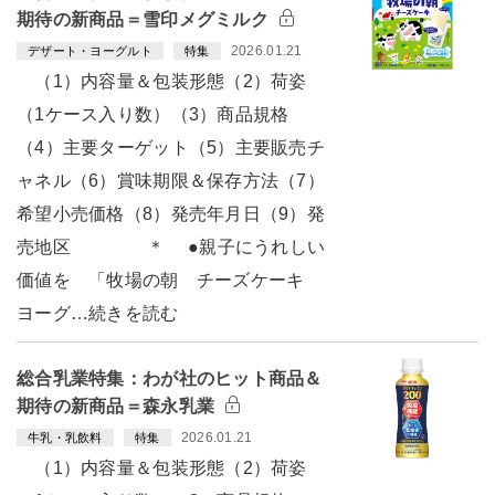
期待の新商品＝雪印メグミルク
2026.01.21
デザート・ヨーグルト
特集
（1）内容量＆包装形態（2）荷姿
（1ケース入り数）（3）商品規格
（4）主要ターゲット（5）主要販売チ
ャネル（6）賞味期限＆保存方法（7）
希望小売価格（8）発売年月日（9）発
売地区 ＊ ●親子にうれしい
価値を 「牧場の朝 チーズケーキ
ヨーグ…続きを読む
総合乳業特集：わが社のヒット商品＆
期待の新商品＝森永乳業
2026.01.21
牛乳・乳飲料
特集
（1）内容量＆包装形態（2）荷姿