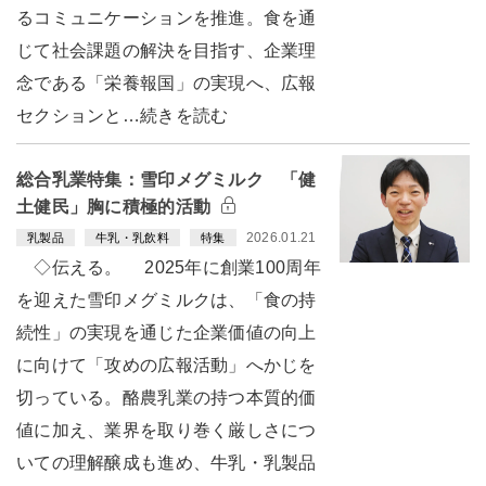
るコミュニケーションを推進。食を通
じて社会課題の解決を目指す、企業理
念である「栄養報国」の実現へ、広報
セクションと…続きを読む
総合乳業特集：雪印メグミルク 「健
土健民」胸に積極的活動
2026.01.21
乳製品
牛乳・乳飲料
特集
◇伝える。 2025年に創業100周年
を迎えた雪印メグミルクは、「食の持
続性」の実現を通じた企業価値の向上
に向けて「攻めの広報活動」へかじを
切っている。酪農乳業の持つ本質的価
値に加え、業界を取り巻く厳しさにつ
いての理解醸成も進め、牛乳・乳製品