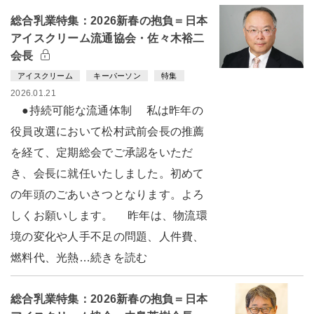
総合乳業特集：2026新春の抱負＝日本
アイスクリーム流通協会・佐々木裕二
会長
アイスクリーム
キーパーソン
特集
2026.01.21
●持続可能な流通体制 私は昨年の
役員改選において松村武前会長の推薦
を経て、定期総会でご承認をいただ
き、会長に就任いたしました。初めて
の年頭のごあいさつとなります。よろ
しくお願いします。 昨年は、物流環
境の変化や人手不足の問題、人件費、
燃料代、光熱…続きを読む
総合乳業特集：2026新春の抱負＝日本