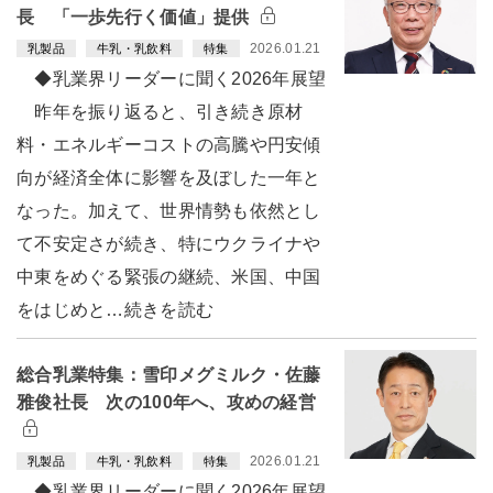
長 「一歩先行く価値」提供
2026.01.21
乳製品
牛乳・乳飲料
特集
◆乳業界リーダーに聞く2026年展望
昨年を振り返ると、引き続き原材
料・エネルギーコストの高騰や円安傾
向が経済全体に影響を及ぼした一年と
なった。加えて、世界情勢も依然とし
て不安定さが続き、特にウクライナや
中東をめぐる緊張の継続、米国、中国
をはじめと…続きを読む
総合乳業特集：雪印メグミルク・佐藤
雅俊社長 次の100年へ、攻めの経営
2026.01.21
乳製品
牛乳・乳飲料
特集
◆乳業界リーダーに聞く2026年展望