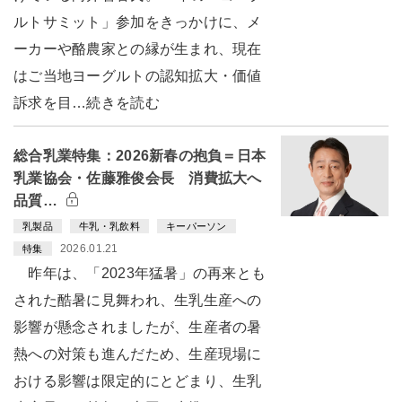
ルトサミット」参加をきっかけに、メ
ーカーや酪農家との縁が生まれ、現在
はご当地ヨーグルトの認知拡大・価値
訴求を目…続きを読む
総合乳業特集：2026新春の抱負＝日本
乳業協会・佐藤雅俊会長 消費拡大へ
品質…
乳製品
牛乳・乳飲料
キーパーソン
2026.01.21
特集
昨年は、「2023年猛暑」の再来とも
された酷暑に見舞われ、生乳生産への
影響が懸念されましたが、生産者の暑
熱への対策も進んだため、生産現場に
おける影響は限定的にとどまり、生乳