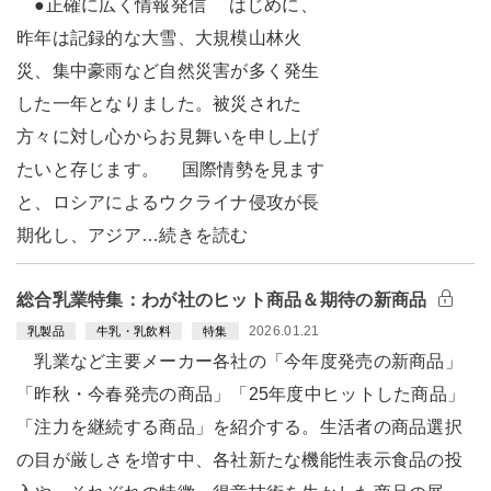
●正確に広く情報発信 はじめに、
昨年は記録的な大雪、大規模山林火
災、集中豪雨など自然災害が多く発生
した一年となりました。被災された
方々に対し心からお見舞いを申し上げ
たいと存じます。 国際情勢を見ます
と、ロシアによるウクライナ侵攻が長
期化し、アジア…続きを読む
総合乳業特集：わが社のヒット商品＆期待の新商品
2026.01.21
乳製品
牛乳・乳飲料
特集
乳業など主要メーカー各社の「今年度発売の新商品」
「昨秋・今春発売の商品」「25年度中ヒットした商品」
「注力を継続する商品」を紹介する。生活者の商品選択
の目が厳しさを増す中、各社新たな機能性表示食品の投