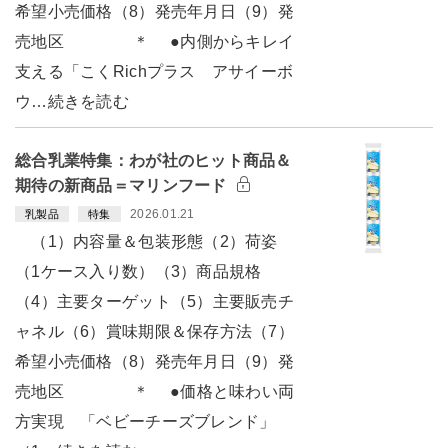
希望小売価格（8）発売年月日（9）発
売地区 ＊ ●内側からキレイ
支える「こくRichプラス アサイーボ
ウ…続きを読む
総合乳業特集：わが社のヒット商品＆
期待の新商品＝マリンフード
2026.01.21
乳製品
特集
（1）内容量＆包装形態（2）荷姿
（1ケース入り数）（3）商品規格
（4）主要ターゲット（5）主要販売チ
ャネル（6）賞味期限＆保存方法（7）
希望小売価格（8）発売年月日（9）発
売地区 ＊ ●価格と味わい両
方実現 「ベビーチーズブレンド」