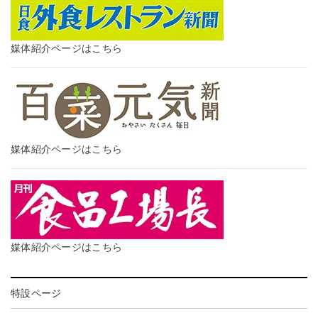
媒体紹介ページはこちら
媒体紹介ページはこちら
媒体紹介ページはこちら
特設ページ