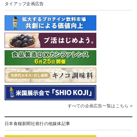
タイアップ企画広告
すべての企画広告一覧はこちら >
日本食糧新聞社発行の他媒体記事