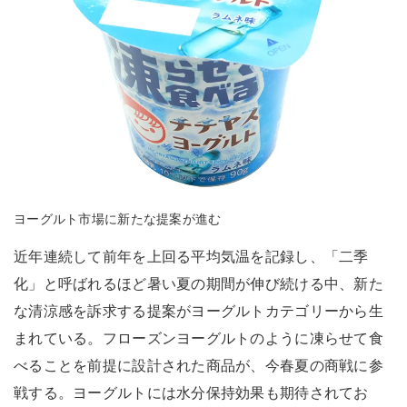
ヨーグルト市場に新たな提案が進む
近年連続して前年を上回る平均気温を記録し、「二季
化」と呼ばれるほど暑い夏の期間が伸び続ける中、新た
な清涼感を訴求する提案がヨーグルトカテゴリーから生
まれている。フローズンヨーグルトのように凍らせて食
べることを前提に設計された商品が、今春夏の商戦に参
戦する。ヨーグルトには水分保持効果も期待されてお