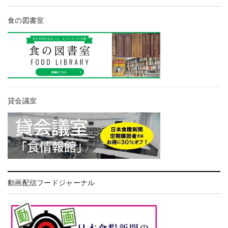
食の図書室
貸会議室
動画配信フードジャーナル