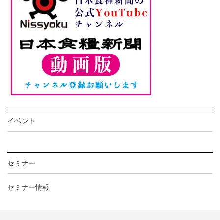
イベント
セミナー
セミナー情報