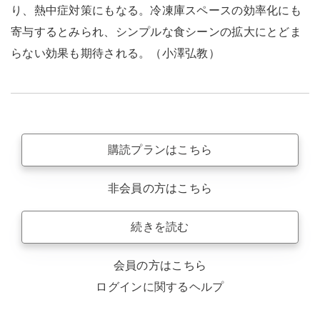
り、熱中症対策にもなる。冷凍庫スペースの効率化にも
寄与するとみられ、シンプルな食シーンの拡大にとどま
らない効果も期待される。（小澤弘教）
購読プランはこちら
非会員の方はこちら
続きを読む
会員の方はこちら
ログインに関するヘルプ