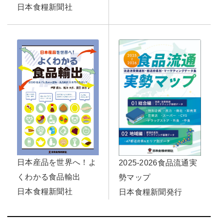
日本食糧新聞社
日本産品を世界へ！よ
2025-2026食品流通実
くわかる食品輸出
勢マップ
日本食糧新聞社
日本食糧新聞発行