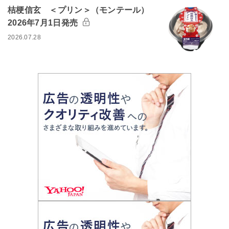
桔梗信玄 ＜プリン＞（モンテール）
2026年7月1日発売
2026.07.28