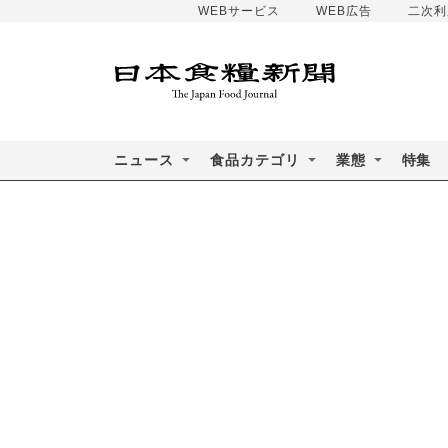
WEBサービス
WEB広告
二次利
ニュース
食品カテゴリ
業態
特集