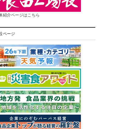
体紹介ページはこちら
設ページ