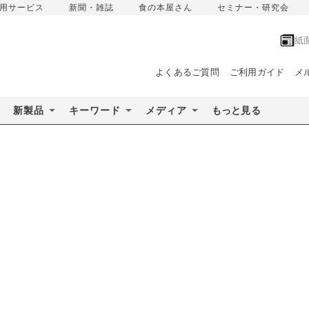
用サービス
新聞・雑誌
食の本屋さん
セミナー・研究会
紙
よくあるご質問
ご利用ガイド
メ
新製品
キーワード
メディア
もっと見る