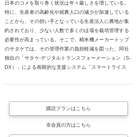
日本のコメを取り巻く状況は年々厳しさを増している。
特に、生産者の高齢化や就農人口の減少が加速している
ことから、その担い手となっている生産法人に農地が集
約されており、少ない人数で多くのほ場を栽培管理する
必要性が高まっている。そこで、精米機メーカートップ
のサタケでは、その管理作業の負担軽減を図った、同社
独自の「サタケ-デジタルトランスフォーメーション（S-
DX）」による画期的な支援システム「スマートライス
購読プランはこちら
非会員の方はこちら