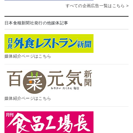
すべての企画広告一覧はこちら >
日本食糧新聞社発行の他媒体記事
媒体紹介ページはこちら
媒体紹介ページはこちら