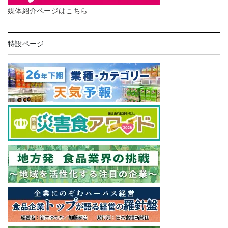
媒体紹介ページはこちら
特設ページ