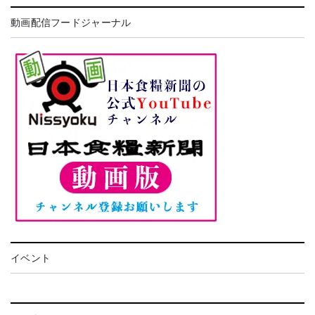
動画配信フードジャーナル
イベント