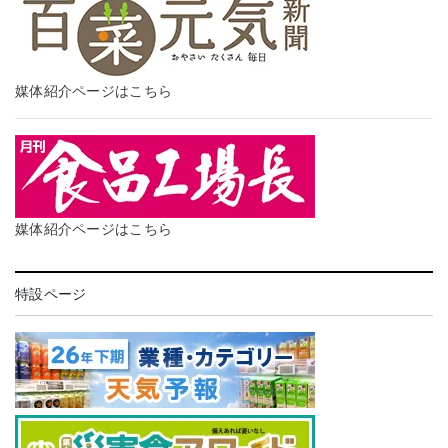
媒体紹介ページはこちら
媒体紹介ページはこちら
特設ページ