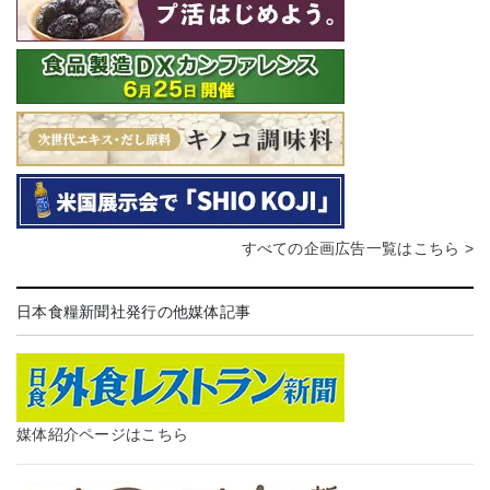
すべての企画広告一覧はこちら >
日本食糧新聞社発行の他媒体記事
媒体紹介ページはこちら