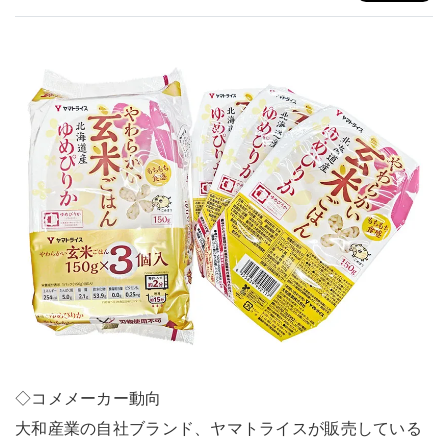
◇コメメーカー動向
大和産業の自社ブランド、ヤマトライスが販売している