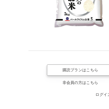
購読プランはこちら
非会員の方はこちら
ログイ