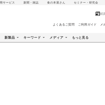
用サービス
新聞・雑誌
食の本屋さん
セミナー・研究会
紙
よくあるご質問
ご利用ガイド
メ
新製品
キーワード
メディア
もっと見る