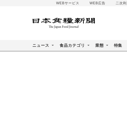
WEBサービス
WEB広告
二次利
ニュース
食品カテゴリ
業態
特集