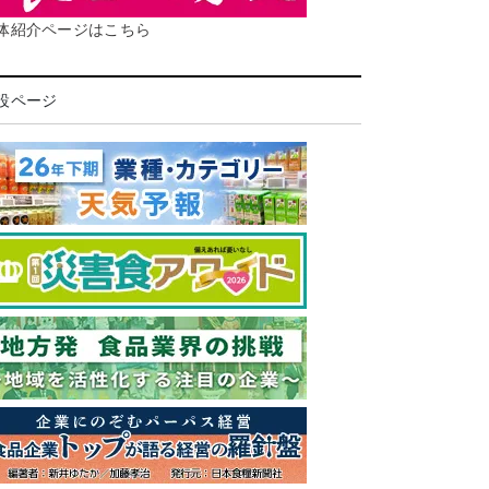
体紹介ページはこちら
設ページ