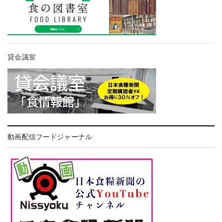
貸会議室
動画配信フードジャーナル