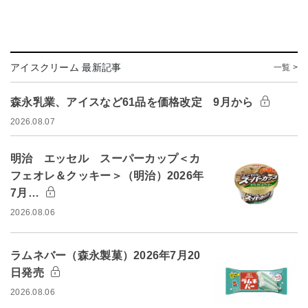
アイスクリーム 最新記事
一覧 >
森永乳業、アイスなど61品を価格改定 9月から
2026.08.07
明治 エッセル スーパーカップ＜カ
フェオレ＆クッキー＞（明治）2026年
7月…
2026.08.06
ラムネバー（森永製菓）2026年7月20
日発売
2026.08.06