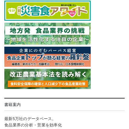
書籍案内
最新5万社のデータベース。
食品業界の分析・営業を効率化