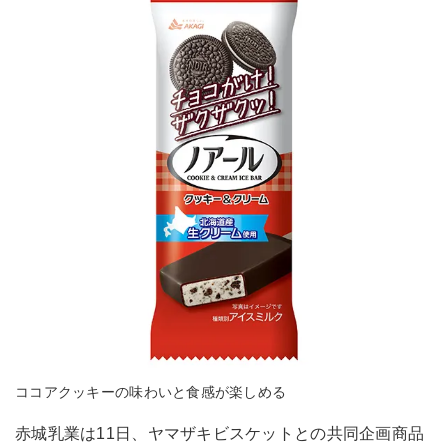
ココアクッキーの味わいと食感が楽しめる
赤城乳業は11日、ヤマザキビスケットとの共同企画商品