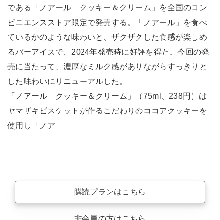
である「ノアール クッキー＆クリーム」を全国のコン
ビニエンスストア限定で発売する。「ノアール」を食べ
ているかのような味わいと、ザクザクした食感が楽しめ
るバーアイスで、2024年発売時に好評を得た。今回の発
売に当たって、濃厚なミルク感がありながらすっきりと
した味わいにリニューアルした。
「ノアール クッキー＆クリーム」（75ml、238円）は
ヤマザキビスケットが作るこだわりのココアクッキーを
使用し「ノア
購読プランはこちら
非会員の方はこちら