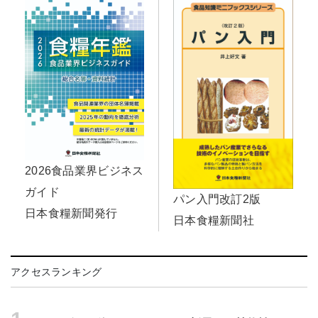
2026食品業界ビジネス
ガイド
パン入門改訂2版
日本食糧新聞発行
日本食糧新聞社
アクセスランキング