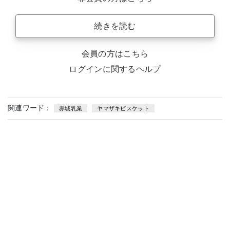
続きを読む
会員の方はこちら
ログインに関するヘルプ
関連ワード：
赤城乳業
ヤマザキビスケット