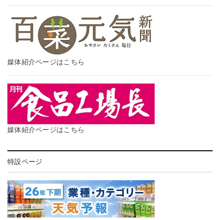
媒体紹介ページはこちら
媒体紹介ページはこちら
特設ページ