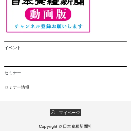
イベント
セミナー
セミナー情報
マイページ
Copyright © 日本食糧新聞社