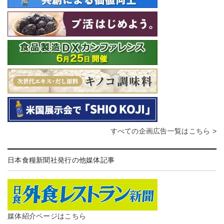
すべての企画広告一覧はこちら >
日本食糧新聞社発行の他媒体記事
媒体紹介ページはこちら