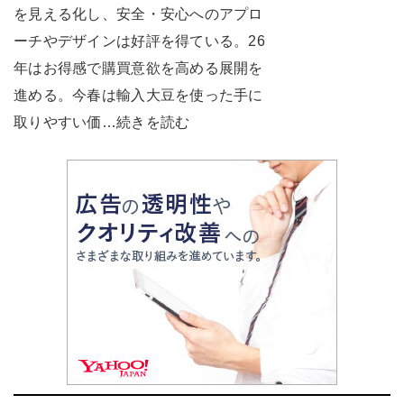
を見える化し、安全・安心へのアプロ
ーチやデザインは好評を得ている。26
年はお得感で購買意欲を高める展開を
進める。今春は輸入大豆を使った手に
取りやすい価…続きを読む