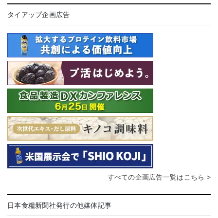
タイアップ企画広告
すべての企画広告一覧はこちら >
日本食糧新聞社発行の他媒体記事