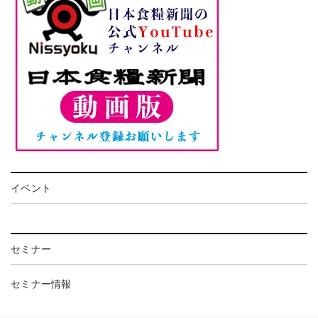
イベント
セミナー
セミナー情報