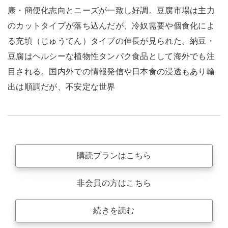
康・簡便化志向とニーズが一致し好調。豆腐市場は主力
のカットタイプが落ち込んだが、冷奴需要や個食化によ
る充填（じゅうてん）タイプの伸長が見られた。納豆・
豆腐はヘルシーな植物性タンパク食品として海外でも注
目される。国内外での情報発信や日本食の浸透もあり輸
出は順調だが、不安定な世界
購読プランはこちら
非会員の方はこちら
続きを読む