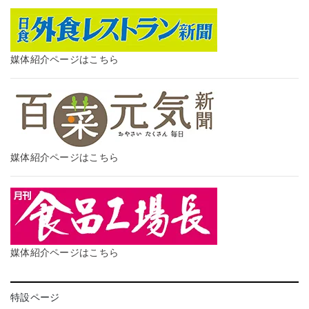
媒体紹介ページはこちら
媒体紹介ページはこちら
媒体紹介ページはこちら
特設ページ