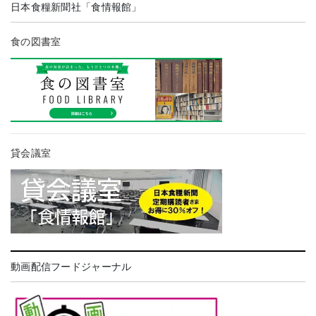
日本食糧新聞社「食情報館」
食の図書室
貸会議室
動画配信フードジャーナル