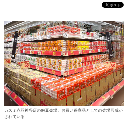
カスミ赤羽神谷店の納豆売場。お買い得商品としての売場形成が
されている