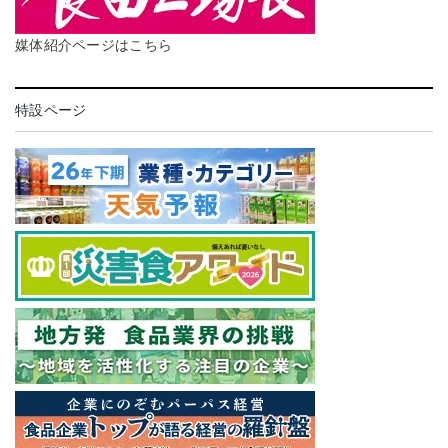
媒体紹介ページはこちら
特設ページ