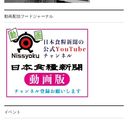
動画配信フードジャーナル
イベント