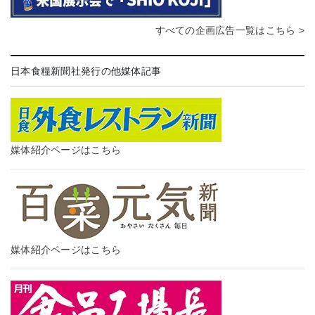
すべての企画広告一覧はこちら >
日本食糧新聞社発行の他媒体記事
媒体紹介ページはこちら
媒体紹介ページはこちら