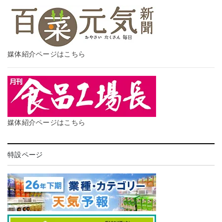
媒体紹介ページはこちら
媒体紹介ページはこちら
特設ページ