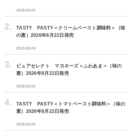
2026.08.09
2.
TASTY PASTY＜クリームペースト調味料＞（味
の素）2026年8月22日発売
2026.08.09
3.
ピュアセレクト マヨネーズ＜ふわあま＞（味の
素）2026年8月22日発売
2026.08.09
4.
TASTY PASTY＜トマトペースト調味料＞（味の
素）2026年8月22日発売
2026.08.09