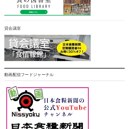
貸会議室
動画配信フードジャーナル