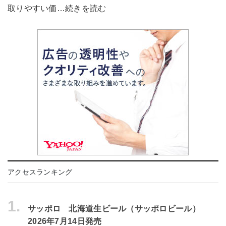
取りやすい価…続きを読む
アクセスランキング
1.
サッポロ 北海道生ビール（サッポロビール）
2026年7月14日発売