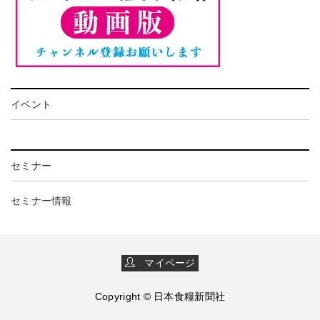
イベント
セミナー
セミナー情報
マイページ
Copyright © 日本食糧新聞社