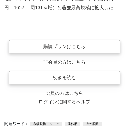
円、1652t（同131％増）と過去最高規模に拡大した
購読プランはこちら
非会員の方はこちら
続きを読む
会員の方はこちら
ログインに関するヘルプ
関連ワード：
市場規模・シェア
業務用
海外展開