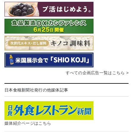
すべての企画広告一覧はこちら >
日本食糧新聞社発行の他媒体記事
媒体紹介ページはこちら