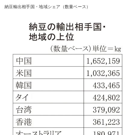
納豆輸出相手国・地域シェア（数量ベース）