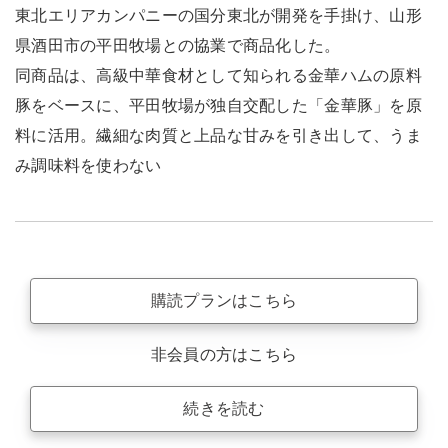
東北エリアカンパニーの国分東北が開発を手掛け、山形
県酒田市の平田牧場との協業で商品化した。
同商品は、高級中華食材として知られる金華ハムの原料
豚をベースに、平田牧場が独自交配した「金華豚」を原
料に活用。繊細な肉質と上品な甘みを引き出して、うま
み調味料を使わない
購読プランはこちら
非会員の方はこちら
続きを読む