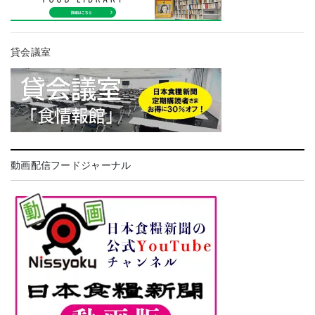
貸会議室
動画配信フードジャーナル