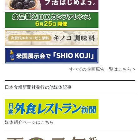
すべての企画広告一覧はこちら >
日本食糧新聞社発行の他媒体記事
媒体紹介ページはこちら