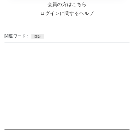
会員の方はこちら
ログインに関するヘルプ
関連ワード：
国分