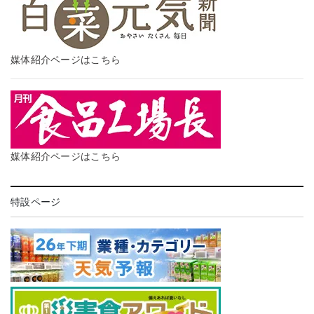
媒体紹介ページはこちら
媒体紹介ページはこちら
特設ページ