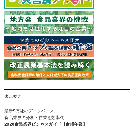
書籍案内
最新5万社のデータベース。
食品業界の分析・営業を効率化
2026食品業界ビジネスガイド【食糧年鑑】