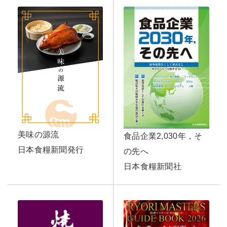
美味の源流
食品企業2,030年，そ
日本食糧新聞発行
の先へ
日本食糧新聞社