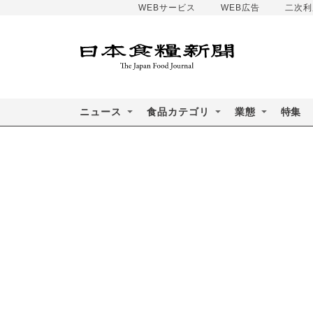
WEBサービス
WEB広告
二次利
ニュース
食品カテゴリ
業態
特集