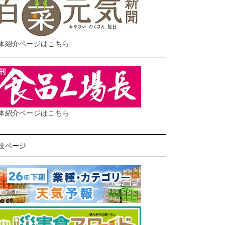
体紹介ページはこちら
体紹介ページはこちら
設ページ