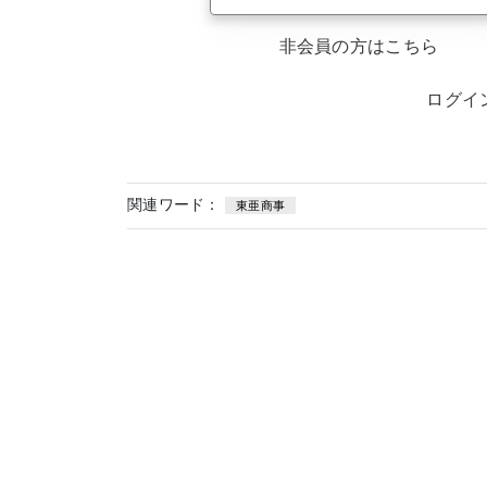
非会員の方はこちら
ログイ
関連ワード：
東亜商事