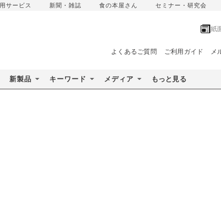
用サービス
新聞・雑誌
食の本屋さん
セミナー・研究会
紙
よくあるご質問
ご利用ガイド
メ
新製品
キーワード
メディア
もっと見る