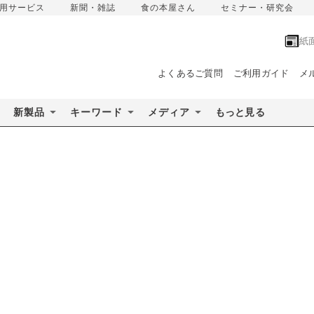
用サービス
新聞・雑誌
食の本屋さん
セミナー・研究会
紙
よくあるご質問
ご利用ガイド
メ
新製品
キーワード
メディア
もっと見る