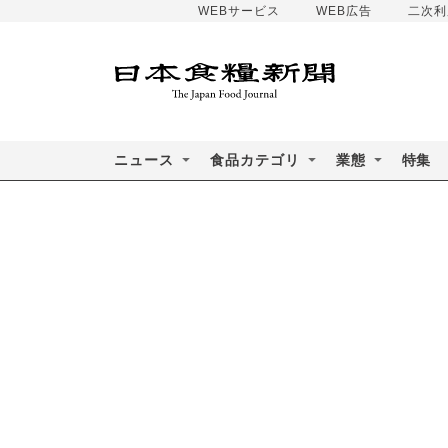
WEBサービス
WEB広告
二次利
ニュース
食品カテゴリ
業態
特集