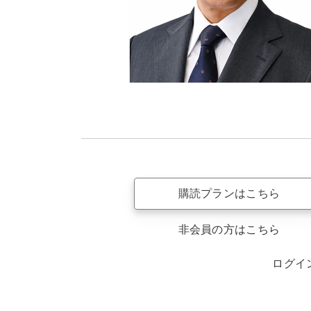
購読プランはこちら
非会員の方はこちら
ログイ