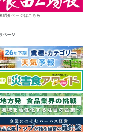
体紹介ページはこちら
設ページ