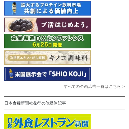
すべての企画広告一覧はこちら >
日本食糧新聞社発行の他媒体記事