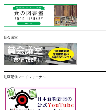
貸会議室
動画配信フードジャーナル