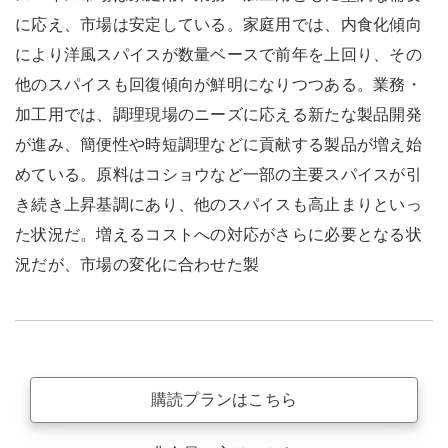
に応え、市場は安定している。家庭用では、内食化傾向
により洋風スパイスが数量ベースで前年を上回り、その
他のスパイスも回復傾向が鮮明になりつつある。業務・
加工用では、調理現場のニーズに応える新たな製品開発
が進み、簡便性や時短調理などに貢献する製品が増え始
めている。原料はコショウなど一部の主要スパイスが引
き続き上昇基調にあり、他のスパイスも高止まりといっ
た状況だ。増えるコストへの対応がさらに必要となる状
況だが、市場の変化に合わせた製
購読プランはこちら