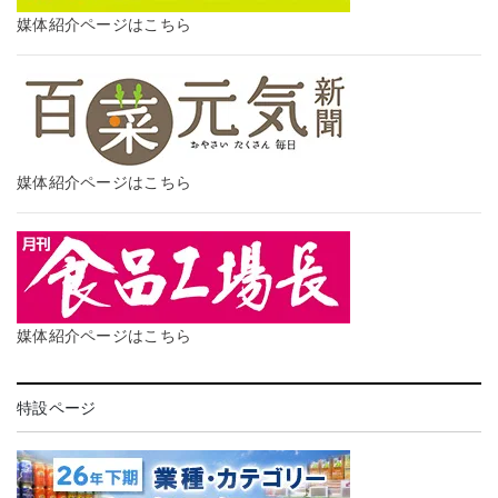
媒体紹介ページはこちら
媒体紹介ページはこちら
媒体紹介ページはこちら
特設ページ