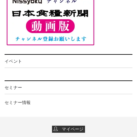
イベント
セミナー
セミナー情報
マイページ