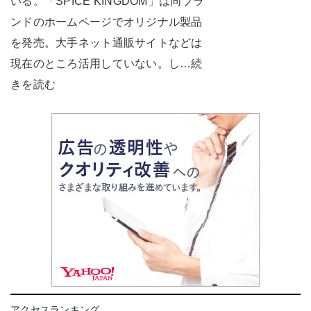
いる。「SPICE KINGDOM」は同ブラ
ンドのホームページでオリジナル製品
を発売。大手ネット通販サイトなどは
現在のところ活用していない。し…続
きを読む
アクセスランキング