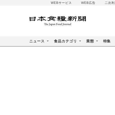
WEBサービス
WEB広告
二次利
ニュース
食品カテゴリ
業態
特集