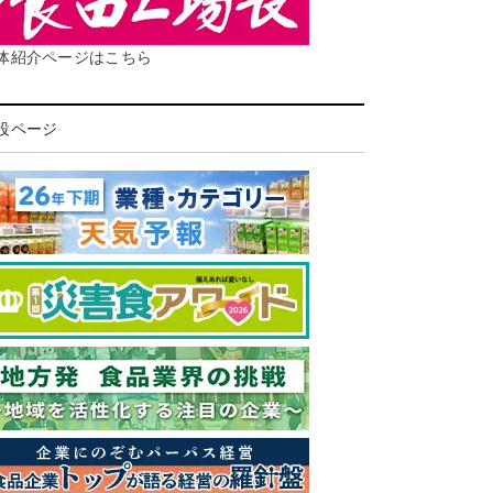
体紹介ページはこちら
設ページ