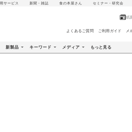
用サービス
新聞・雑誌
食の本屋さん
セミナー・研究会
紙
よくあるご質問
ご利用ガイド
メ
新製品
キーワード
メディア
もっと見る