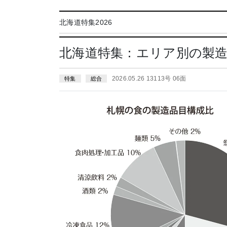
北海道特集2026
北海道特集：エリア別の製
2026.05.26 13113号 06面
特集
総合