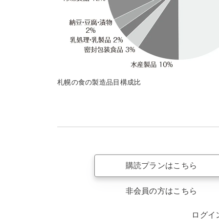
札幌の食の製造品目構成比
購読プランはこちら
非会員の方はこちら
ログイ