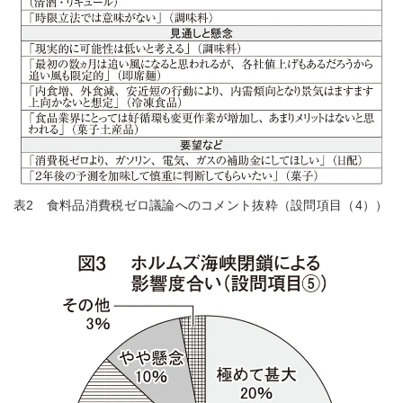
表2 食料品消費税ゼロ議論へのコメント抜粋（設問項目（4））