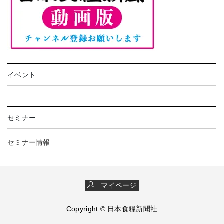
イベント
セミナー
セミナー情報
マイページ
Copyright © 日本食糧新聞社