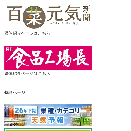
媒体紹介ページはこちら
媒体紹介ページはこちら
特設ページ