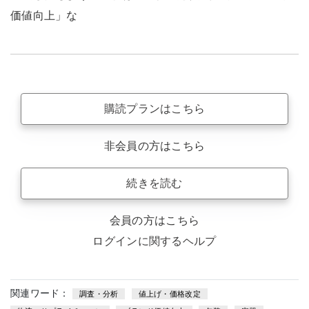
価値向上」な
購読プランはこちら
非会員の方はこちら
続きを読む
会員の方はこちら
ログインに関するヘルプ
関連ワード：
調査・分析
値上げ・価格改定