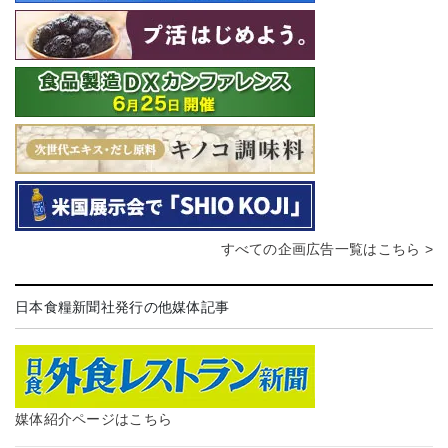
すべての企画広告一覧はこちら >
日本食糧新聞社発行の他媒体記事
媒体紹介ページはこちら