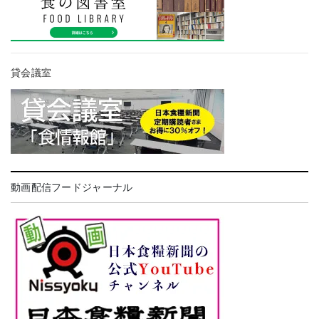
貸会議室
動画配信フードジャーナル