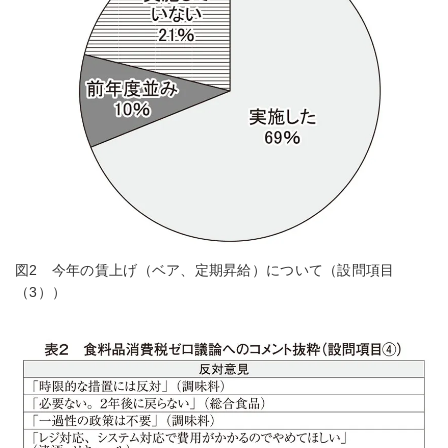
図2 今年の賃上げ（ベア、定期昇給）について（設問項目
（3））