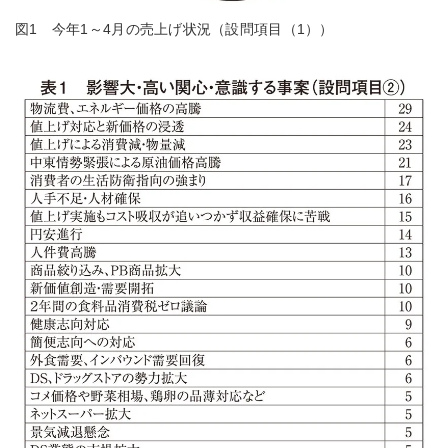
図1 今年1～4月の売上げ状況（設問項目（1））