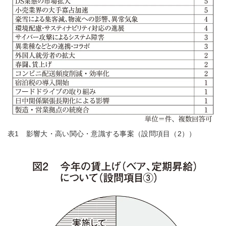
表1 影響大・高い関心・意識する事案（設問項目（2））