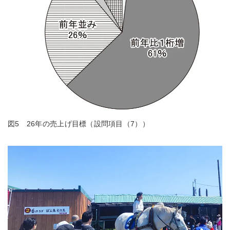
図5 26年の売上げ目標（設問項目（7））