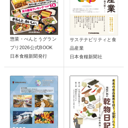
惣菜・べんとうグラン
サステナビリティと食
プリ2026公式BOOK
品産業
日本食糧新聞発行
日本食糧新聞社