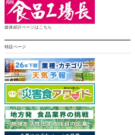
媒体紹介ページはこちら
特設ページ