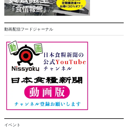
動画配信フードジャーナル
イベント