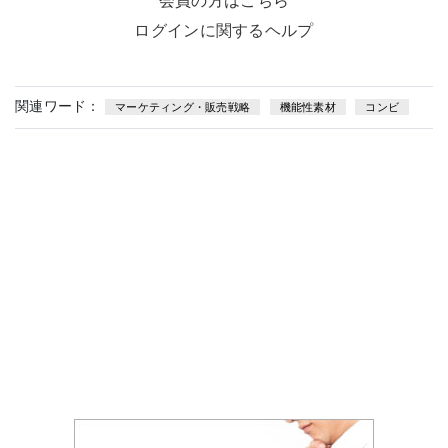
会員の方はこちら
ログインに関するヘルプ
関連ワード：
マーケティング・販売戦略
機能性素材
コンビ