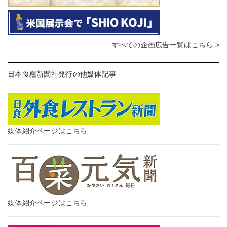
すべての企画広告一覧はこちら >
日本食糧新聞社発行の他媒体記事
媒体紹介ページはこちら
媒体紹介ページはこちら