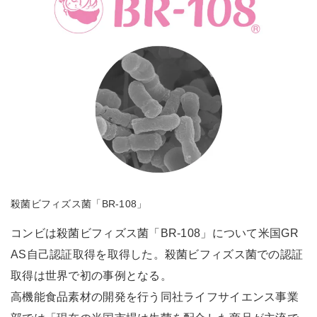
殺菌ビフィズス菌「BR-108」
コンビは殺菌ビフィズス菌「BR-108」について米国GR
AS自己認証取得を取得した。殺菌ビフィズス菌での認証
取得は世界で初の事例となる。
高機能食品素材の開発を行う同社ライフサイエンス事業