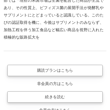
部では「現在の米国市場は生菌を配合した商品が主流で
あり、その性質上、ビフィズス菌の展開手法が発酵乳や
サプリメントにとどまっていると認識している。このた
びの認証取得を機に、今後はサプリメントのみならず、
加熱工程を伴う加工食品など幅広い商品を視野に入れた
積極的な販路拡大を
購読プランはこちら
非会員の方はこちら
続きを読む