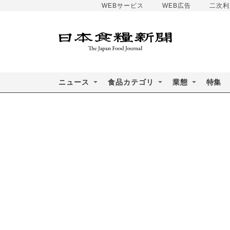
WEBサービス
WEB広告
二次利
ニュース
食品カテゴリ
業態
特集