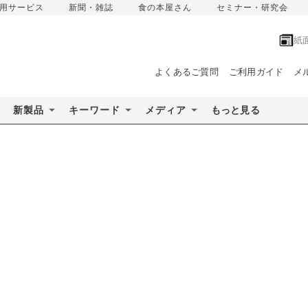
用サービス
新聞・雑誌
食の本屋さん
セミナー・研究会
紙
よくあるご質問
ご利用ガイド
メ
新製品
キーワード
メディア
もっと見る