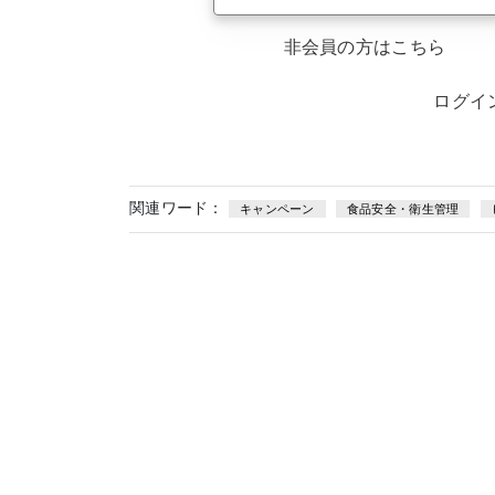
非会員の方はこちら
ログイ
関連ワード：
キャンペーン
食品安全・衛生管理