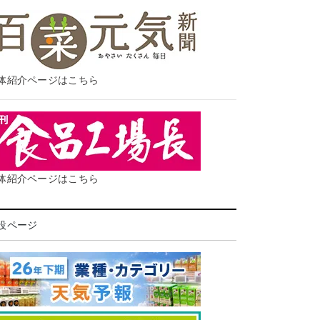
体紹介ページはこちら
体紹介ページはこちら
設ページ