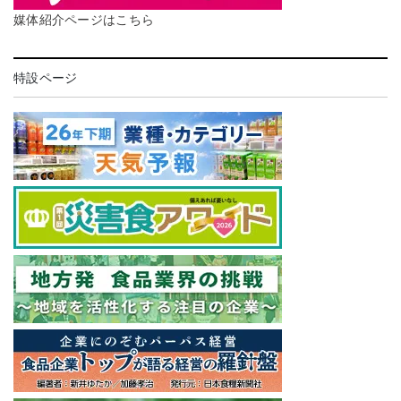
媒体紹介ページはこちら
特設ページ