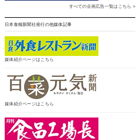
すべての企画広告一覧はこちら >
日本食糧新聞社発行の他媒体記事
媒体紹介ページはこちら
媒体紹介ページはこちら