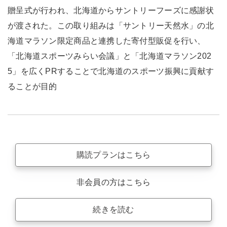
贈呈式が行われ、北海道からサントリーフーズに感謝状
が渡された。この取り組みは「サントリー天然水」の北
海道マラソン限定商品と連携した寄付型販促を行い、
「北海道スポーツみらい会議」と「北海道マラソン202
5」を広くPRすることで北海道のスポーツ振興に貢献す
ることが目的
購読プランはこちら
非会員の方はこちら
続きを読む