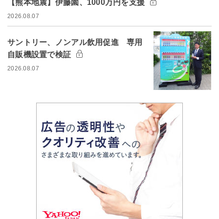
【熊本地震】伊藤園、1000万円を支援
2026.08.07
サントリー、ノンアル飲用促進 専用
自販機設置で検証
2026.08.07