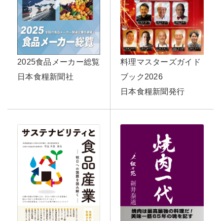
料理マスターズガイド
2025食品メーカー総覧
ブック2026
日本食糧新聞社
日本食糧新聞発行