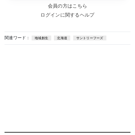
会員の方はこちら
ログインに関するヘルプ
関連ワード：
地域創生
北海道
サントリーフーズ