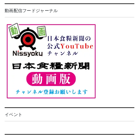
動画配信フードジャーナル
イベント