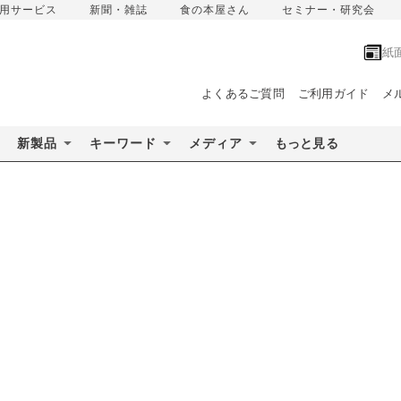
用サービス
新聞・雑誌
食の本屋さん
セミナー・研究会
紙
よくあるご質問
ご利用ガイド
メ
新製品
キーワード
メディア
もっと見る