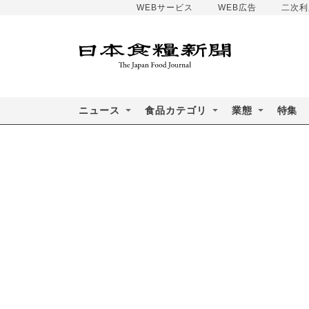
WEBサービス
WEB広告
二次利
ニュース
食品カテゴリ
業態
特集