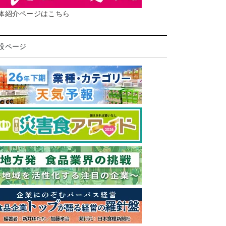
体紹介ページはこちら
設ページ