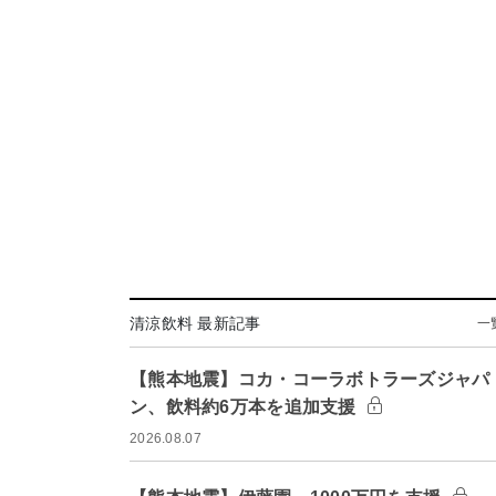
清涼飲料 最新記事
一
【熊本地震】コカ・コーラボトラーズジャパ
ン、飲料約6万本を追加支援
2026.08.07