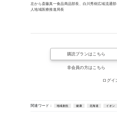
左から斎藤真一食品商品部長、白川秀樹広域流通部
人地域医療推進局長
購読プランはこちら
非会員の方はこちら
ログイ
関連ワード：
地域創生
健康
北海道
イオン