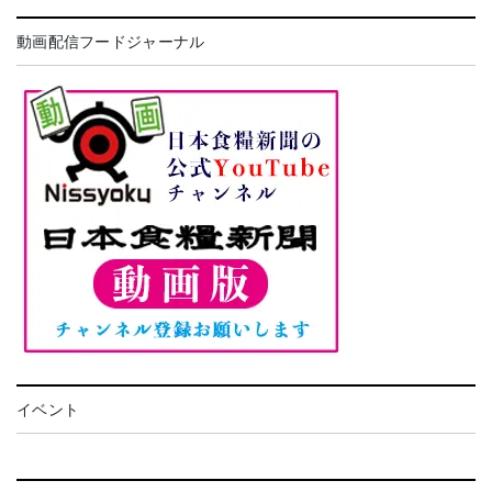
動画配信フードジャーナル
イベント