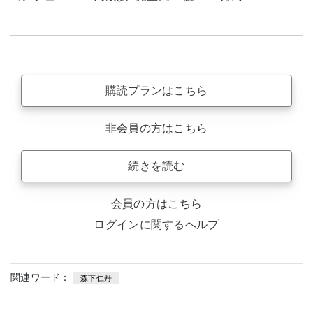
購読プランはこちら
非会員の方はこちら
続きを読む
会員の方はこちら
ログインに関するヘルプ
関連ワード：
森下仁丹