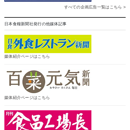
すべての企画広告一覧はこちら >
日本食糧新聞社発行の他媒体記事
媒体紹介ページはこちら
媒体紹介ページはこちら