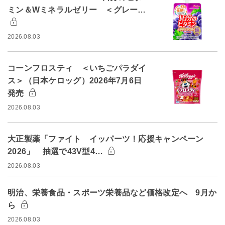
ミン＆Wミネラルゼリー ＜グレー…
2026.08.03
コーンフロスティ ＜いちごパラダイ
ス＞（日本ケロッグ）2026年7月6日
発売
2026.08.03
大正製薬「ファイト イッパーツ！応援キャンペーン
2026」 抽選で43V型4…
2026.08.03
明治、栄養食品・スポーツ栄養品など価格改定へ 9月か
ら
2026.08.03