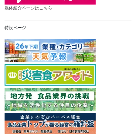
媒体紹介ページはこちら
特設ページ