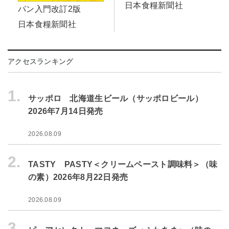
日本食糧新聞社
パン入門改訂2版
日本食糧新聞社
アクセスランキング
1.
サッポロ 北海道生ビール（サッポロビール）
2026年7月14日発売
2026.08.09
2.
TASTY PASTY＜クリームペースト調味料＞（味
の素）2026年8月22日発売
2026.08.09
3.