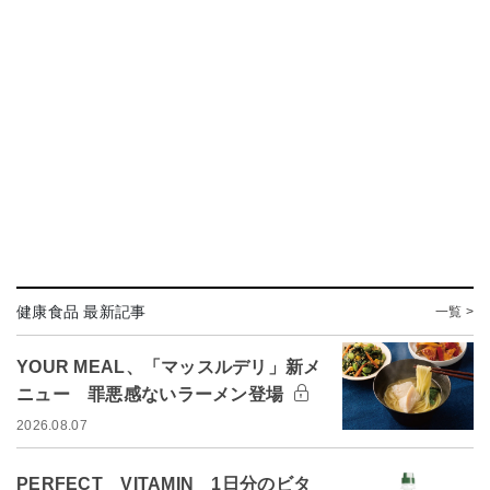
健康食品 最新記事
一覧 >
YOUR MEAL、「マッスルデリ」新メ
ニュー 罪悪感ないラーメン登場
2026.08.07
PERFECT VITAMIN 1日分のビタ