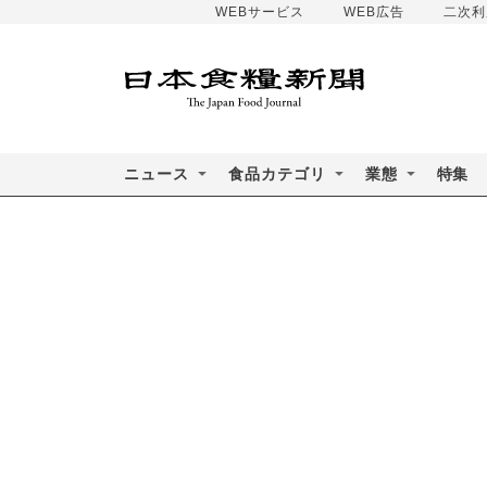
WEBサービス
WEB広告
二次利
ニュース
食品カテゴリ
業態
特集