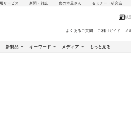
用サービス
新聞・雑誌
食の本屋さん
セミナー・研究会
紙
よくあるご質問
ご利用ガイド
メ
新製品
キーワード
メディア
もっと見る