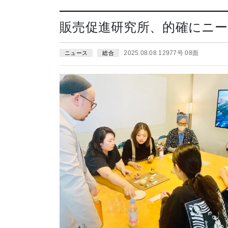
販売促進研究所、的確にニー
2025.08.08 12977号 08面
ニュース
総合