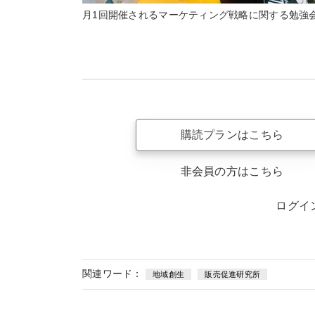
月1回開催されるマーケティング戦略に関する勉強
購読プランはこちら
非会員の方はこちら
ログイ
関連ワード：
地域創生
販売促進研究所