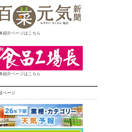
体紹介ページはこちら
体紹介ページはこちら
設ページ