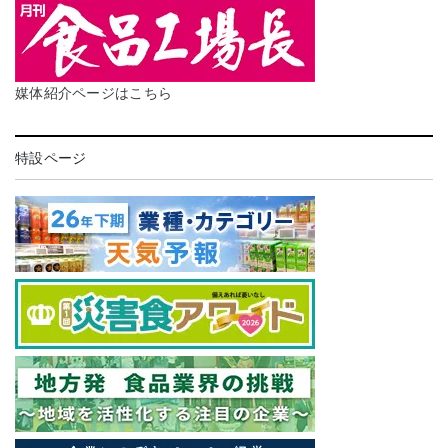
媒体紹介ページはこちら
特設ページ