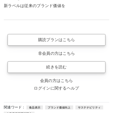
新ラベルは従来のブランド価値を
購読プランはこちら
非会員の方はこちら
続きを読む
会員の方はこちら
ログインに関するヘルプ
関連ワード：
食品表示
ブランド価値向上
サステナビリティ