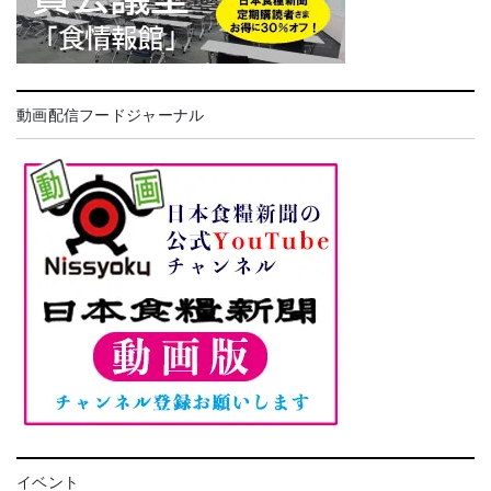
動画配信フードジャーナル
イベント