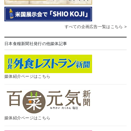
すべての企画広告一覧はこちら >
日本食糧新聞社発行の他媒体記事
媒体紹介ページはこちら
媒体紹介ページはこちら