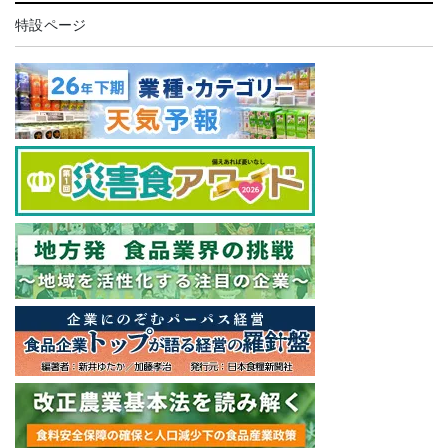
特設ページ