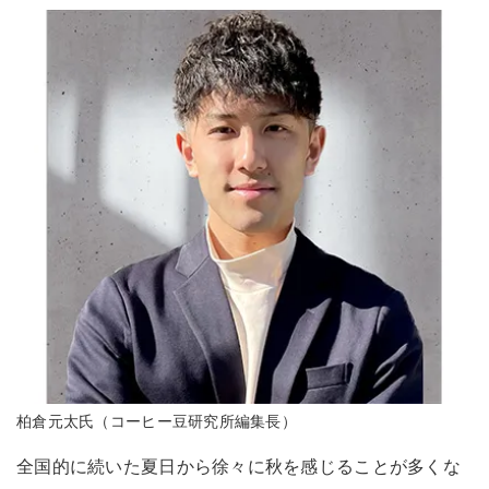
柏倉元太氏（コーヒー豆研究所編集長）
全国的に続いた夏日から徐々に秋を感じることが多くな