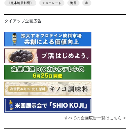
〔熊本地震影響〕
チョコレート
海苔
春
タイアップ企画広告
すべての企画広告一覧はこちら >