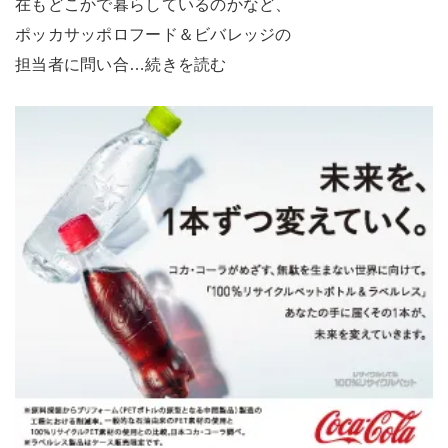
在もどこかで暮らしているのかなど、
ポッカサッポロフード＆ビバレッジの
担当者に問い合…続きを読む