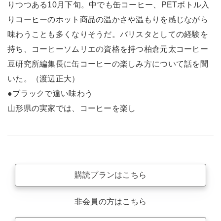
りつつある10月下旬。中でも缶コーヒー、PETボトル入
りコーヒーのホット商品の温かさや温もりを感じながら
味わうことも多くなりそうだ。バリスタとしての経験を
持ち、コーヒーソムリエの資格を持つ柏倉元太コーヒー
豆研究所編集長に缶コーヒーの楽しみ方について話を聞
いた。（渡辺正大）
●ブラックで違い味わう
山形県の実家では、コーヒーを楽し
購読プランはこちら
非会員の方はこちら