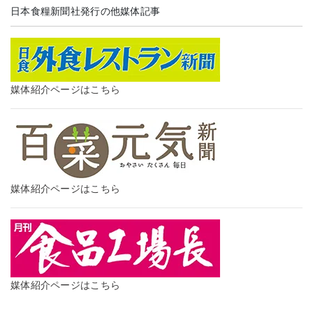
日本食糧新聞社発行の他媒体記事
媒体紹介ページはこちら
媒体紹介ページはこちら
媒体紹介ページはこちら