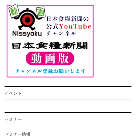
イベント
セミナー
セミナー情報