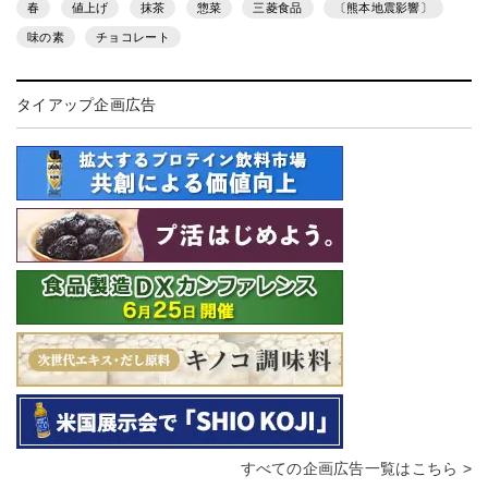
春
値上げ
抹茶
惣菜
三菱食品
〔熊本地震影響〕
味の素
チョコレート
タイアップ企画広告
すべての企画広告一覧はこちら >