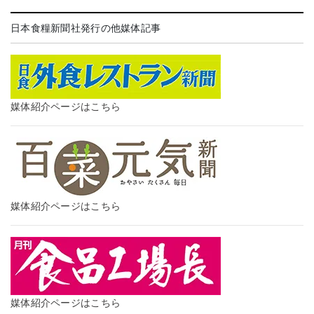
日本食糧新聞社発行の他媒体記事
媒体紹介ページはこちら
媒体紹介ページはこちら
媒体紹介ページはこちら