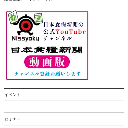
イベント
セミナー