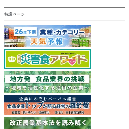
特設ページ