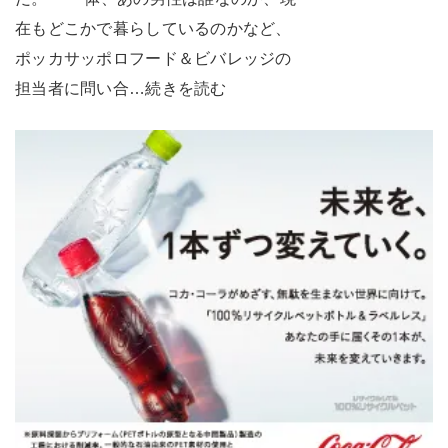
在もどこかで暮らしているのかなど、
ポッカサッポロフード＆ビバレッジの
担当者に問い合…続きを読む