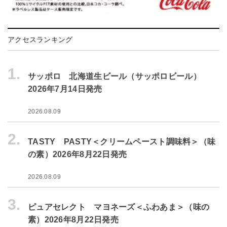
アクセスランキング
1.
サッポロ 北海道生ビール（サッポロビール）
2026年7月14日発売
2026.08.09
2.
TASTY PASTY＜クリームペースト調味料＞（味
の素）2026年8月22日発売
2026.08.09
3.
ピュアセレクト マヨネーズ＜ふわあま＞（味の
素）2026年8月22日発売