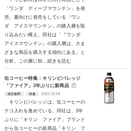
「ワンダ ディープマウンテン」を発
売。夏向けに発売をしている「ワン
ダ アイスマウンテン」の購入層を取
り込みたい構え。同社は「『ワンダ
アイスマウンテン』の購入層は、さま
ざまな商品を購入する傾向にある」と
分析。この層に秋…続きを読む
缶コーヒー特集：キリンビバレッジ
「ファイア」3年ぶりに新商品
2022.10.26
清涼飲料
特集
キリンビバレッジは、缶コーヒーの
テコ入れを進めている。同社は、3年
ぶりに「キリン ファイア」ブランド
から缶コーヒーの新商品「キリン フ