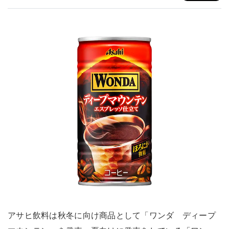
アサヒ飲料は秋冬に向け商品として「ワンダ ディープ