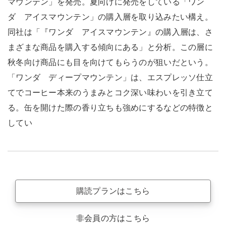
マウンテン」を発売。夏向けに発売をしている「ワン
ダ アイスマウンテン」の購入層を取り込みたい構え。
同社は「『ワンダ アイスマウンテン』の購入層は、さ
まざまな商品を購入する傾向にある」と分析。この層に
秋冬向け商品にも目を向けてもらうのが狙いだという。
「ワンダ ディープマウンテン」は、エスプレッソ仕立
てでコーヒー本来のうまみとコク深い味わいを引き立て
る。缶を開けた際の香り立ちも強めにするなどの特徴と
してい
購読プランはこちら
非会員の方はこちら