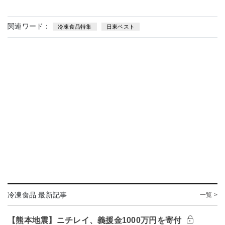
関連ワード：
冷凍食品特集
日東ベスト
冷凍食品 最新記事
一覧 >
【熊本地震】ニチレイ、義援金1000万円を寄付