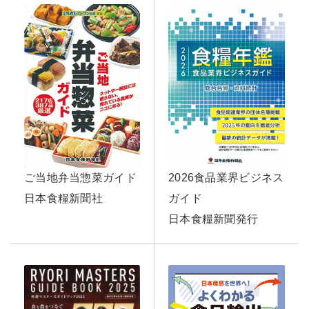
ご当地弁当惣菜ガイド
2026食品業界ビジネス
日本食糧新聞社
ガイド
日本食糧新聞発行