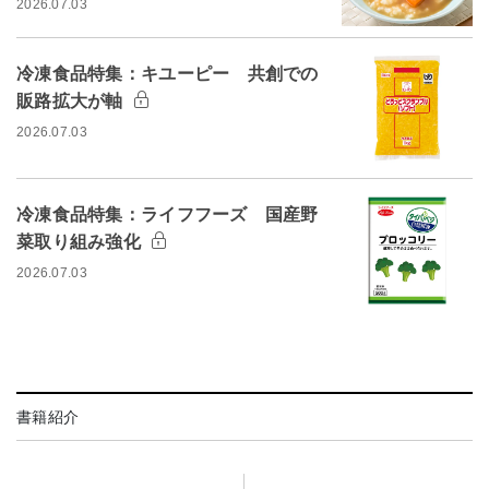
2026.07.03
冷凍食品特集：キユーピー 共創での
販路拡大が軸
2026.07.03
冷凍食品特集：ライフフーズ 国産野
菜取り組み強化
2026.07.03
書籍紹介