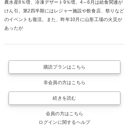
農水産8％増、冷凍デザート9％増。4～6月は給食関連が
けん引。第2四半期にはレジャー施設や飲食店、祭りなど
のイベントも復活。また、昨年10月に山形工場の火災が
あったが
購読プランはこちら
非会員の方はこちら
続きを読む
会員の方はこちら
ログインに関するヘルプ