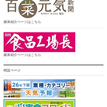
媒体紹介ページはこちら
媒体紹介ページはこちら
特設ページ