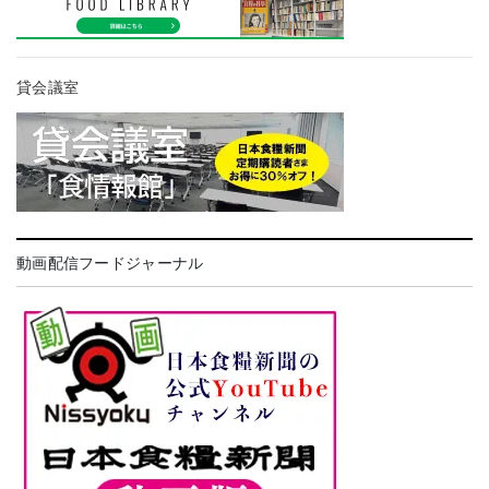
貸会議室
動画配信フードジャーナル