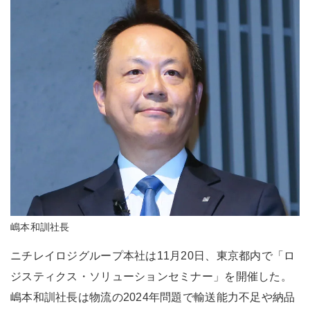
嶋本和訓社長
ニチレイロジグループ本社は11月20日、東京都内で「ロ
ジスティクス・ソリューションセミナー」を開催した。
嶋本和訓社長は物流の2024年問題で輸送能力不足や納品