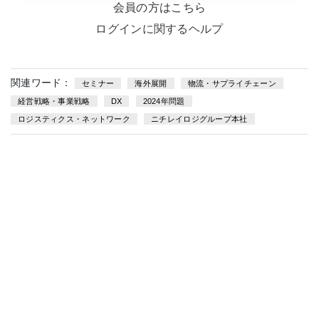
会員の方はこちら
ログインに関するヘルプ
関連ワード：
セミナー
海外展開
物流・サプライチェーン
経営戦略・事業戦略
DX
2024年問題
ロジスティクス・ネットワーク
ニチレイロジグループ本社