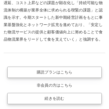
遅延、コスト上昇などの課題が顕在化し「持続可能な物
流体制の構築が業界全体に求められる喫緊の課題」と認
識を示す。今期スタートした新中期経営計画をもとに事
業基盤強化とネットワーク拡充を進めており、「安定し
た物流サービスの提供と顧客価値向上に努めることで食
品物流業界をリードして食を支えていく」と強調する。
購読プランはこちら
非会員の方はこちら
続きを読む