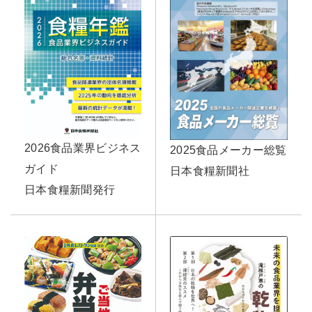
2026食品業界ビジネス
2025食品メーカー総覧
ガイド
日本食糧新聞社
日本食糧新聞発行