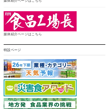
媒体紹介ページはこちら
媒体紹介ページはこちら
特設ページ