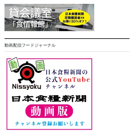
動画配信フードジャーナル