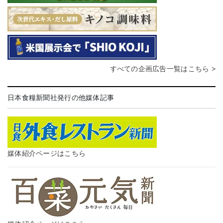
すべての企画広告一覧はこちら >
日本食糧新聞社発行の他媒体記事
媒体紹介ページはこちら