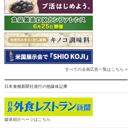
すべての企画広告一覧はこちら >
日本食糧新聞社発行の他媒体記事
媒体紹介ページはこちら