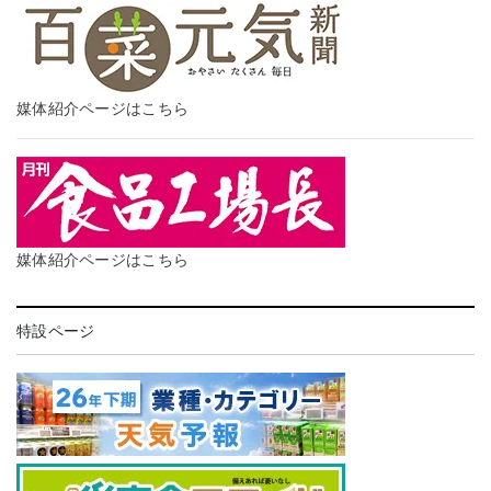
媒体紹介ページはこちら
媒体紹介ページはこちら
特設ページ