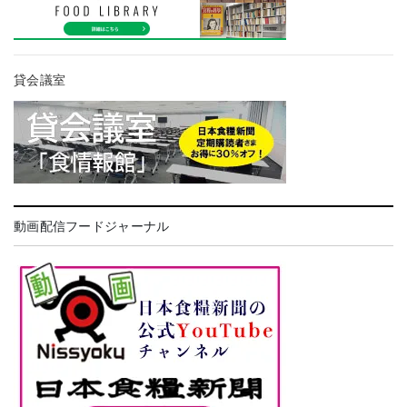
貸会議室
動画配信フードジャーナル