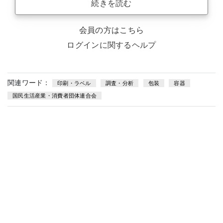
続きを読む
会員の方はこちら
ログインに関するヘルプ
関連ワード：
印刷・ラベル
調査・分析
包装
容器
国民生活産業・消費者団体連合会