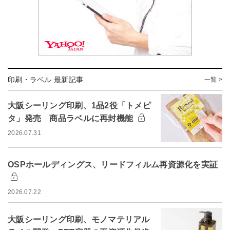
印刷・ラベル 最新記事
一覧 >
大阪シーリング印刷、1品2役「トメピ
タ」発売 商品ラベルに再封機能
2026.07.31
OSPホールディングス、リードフィルム再資源化を実証
2026.07.22
大阪シーリング印刷、モノマテリアル