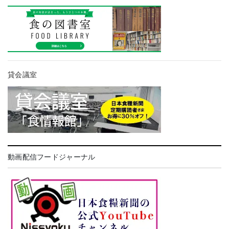
貸会議室
動画配信フードジャーナル