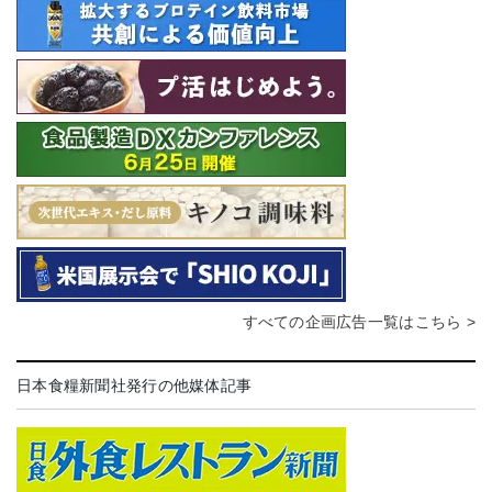
すべての企画広告一覧はこちら >
日本食糧新聞社発行の他媒体記事