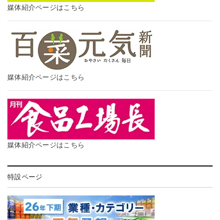
媒体紹介ページはこちら
媒体紹介ページはこちら
媒体紹介ページはこちら
特設ページ