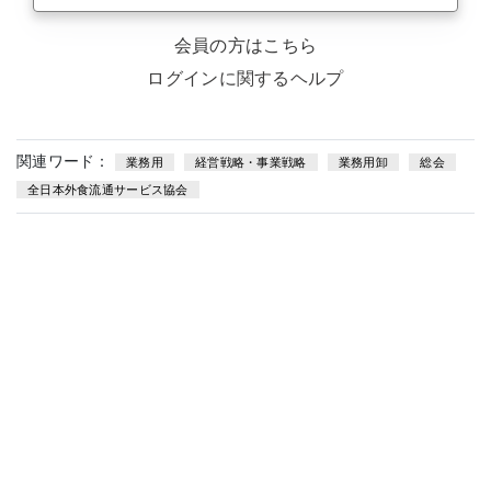
会員の方はこちら
ログインに関するヘルプ
関連ワード：
業務用
経営戦略・事業戦略
業務用卸
総会
全日本外食流通サービス協会