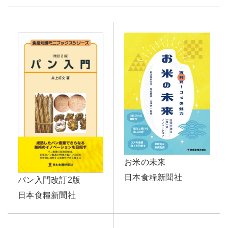
お米の未来
日本食糧新聞社
パン入門改訂2版
日本食糧新聞社