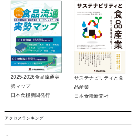
2025-2026食品流通実
サステナビリティと食
勢マップ
品産業
日本食糧新聞発行
日本食糧新聞社
アクセスランキング