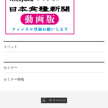
イベント
セミナー
セミナー情報
マイページ