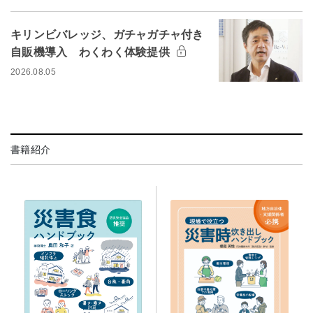
キリンビバレッジ、ガチャガチャ付き
自販機導入 わくわく体験提供
2026.08.05
書籍紹介