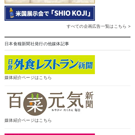
すべての企画広告一覧はこちら >
日本食糧新聞社発行の他媒体記事
媒体紹介ページはこちら
媒体紹介ページはこちら