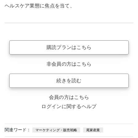
ヘルスケア業態に焦点を当て、
購読プランはこちら
非会員の方はこちら
続きを読む
会員の方はこちら
ログインに関するヘルプ
関連ワード：
マーケティング・販売戦略
尾家産業