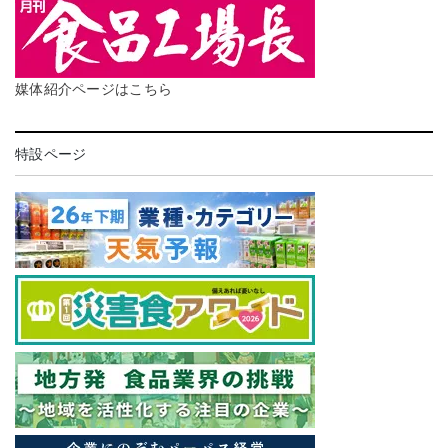
媒体紹介ページはこちら
特設ページ