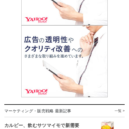
マーケティング・販売戦略 最新記事
一覧 >
カルビー、飲むサツマイモで新需要