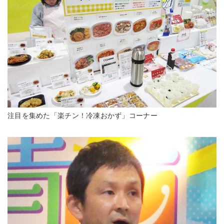
注目を集めた「楽チン！冷凍おかず」コーナー