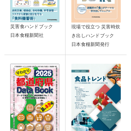
災害食ハンドブック
現場で役立つ 災害時炊
日本食糧新聞社
き出しハンドブック
日本食糧新聞発行