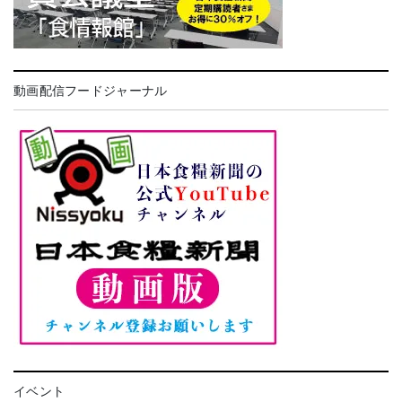
動画配信フードジャーナル
イベント