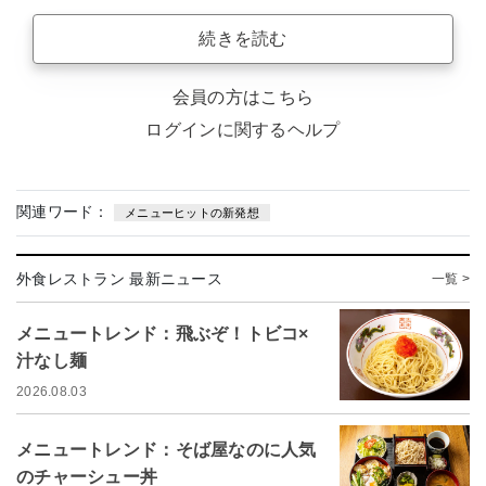
続きを読む
会員の方はこちら
ログインに関するヘルプ
関連ワード：
メニューヒットの新発想
外食レストラン 最新ニュース
一覧 >
メニュートレンド：飛ぶぞ！トビコ×
汁なし麺
2026.08.03
メニュートレンド：そば屋なのに人気
のチャーシュー丼