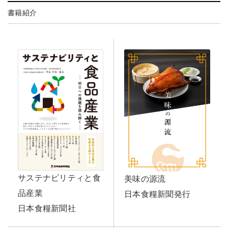
書籍紹介
サステナビリティと食
美味の源流
品産業
日本食糧新聞発行
日本食糧新聞社