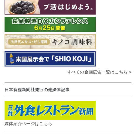
すべての企画広告一覧はこちら >
日本食糧新聞社発行の他媒体記事
媒体紹介ページはこちら