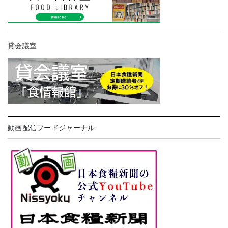
貸会議室
動画配信フードジャーナル