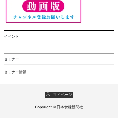
イベント
セミナー
セミナー情報
マイページ
Copyright © 日本食糧新聞社