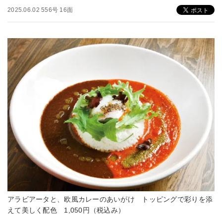
2025.06.02 556号 16面
アラビアータと、欧風カレーのあいがけ トッピングで彩りを添
えて美しく配色 1,050円（税込み）