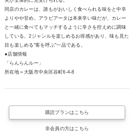
夫が全体的に見受けられる。
同店のカレーは、誰もがおいしく食べられる味をと中辛
よりやや甘め。アラビアータは本来辛い味だが、カレー
と一緒に食べてもマッチするように辛さを控えめに調味
している。2ジャンルを楽しめるお得感があり、味も見た
目も楽しめる“客を呼ぶ”一品である。
●店舗情報
「らんらんルー」
所在地＝大阪市中央区谷町6-4-8
購読プランはこちら
非会員の方はこちら