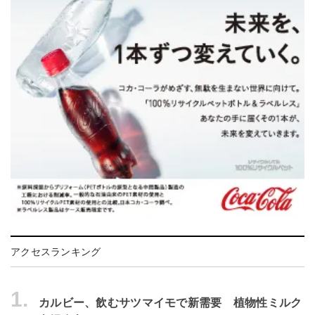
アクセスランキング
1.
カルビー、飲むサツマイモで新需要 植物性ミルク