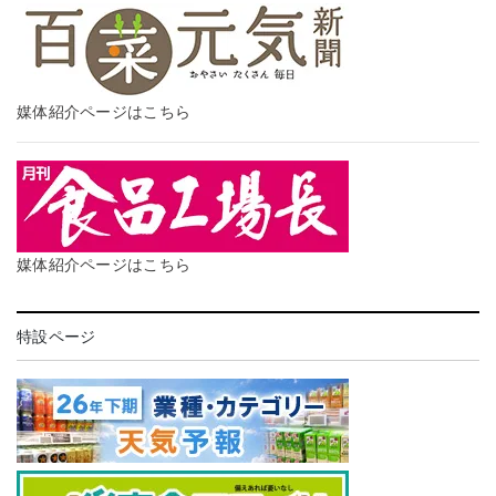
媒体紹介ページはこちら
媒体紹介ページはこちら
特設ページ