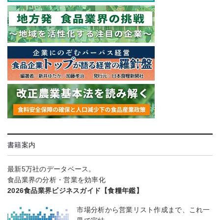
書籍案内
最新5万社のデータベース。
食品業界の分析・営業を効率化
2026食品業界ビジネスガイド【食糧年鑑】
市場分析から営業リスト作成まで、これ一