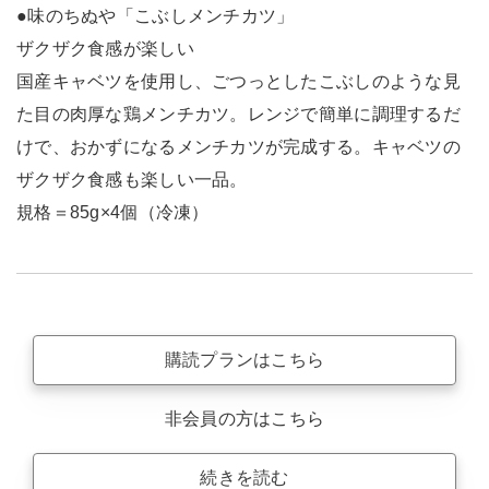
●味のちぬや「こぶしメンチカツ」
ザクザク食感が楽しい
国産キャベツを使用し、ごつっとしたこぶしのような見
た目の肉厚な鶏メンチカツ。レンジで簡単に調理するだ
けで、おかずになるメンチカツが完成する。キャベツの
ザクザク食感も楽しい一品。
規格＝85g×4個（冷凍）
購読プランはこちら
非会員の方はこちら
続きを読む