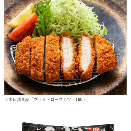
四国日清食品「プライドロースカツ・160」