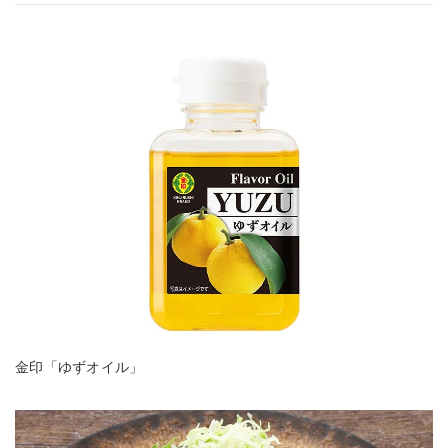
金印「ゆずオイル」