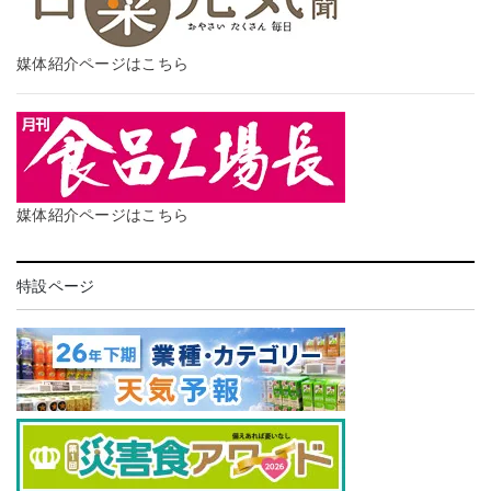
媒体紹介ページはこちら
媒体紹介ページはこちら
特設ページ