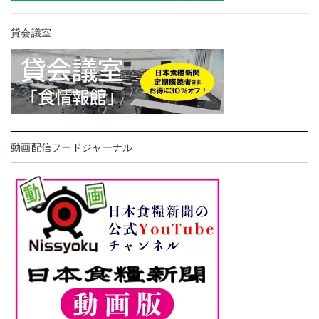
貸会議室
動画配信フードジャーナル