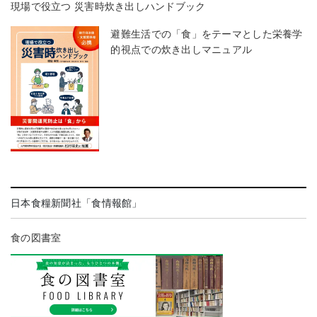
現場で役立つ 災害時炊き出しハンドブック
避難生活での「食」をテーマとした栄養学
的視点での炊き出しマニュアル
日本食糧新聞社「食情報館」
食の図書室