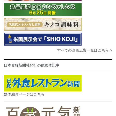
すべての企画広告一覧はこちら >
日本食糧新聞社発行の他媒体記事
媒体紹介ページはこちら