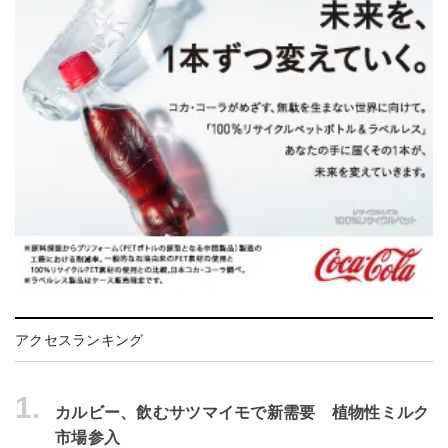
アクセスランキング
1.
カルビー、飲むサツマイモで新需要 植物性ミルク
市場参入