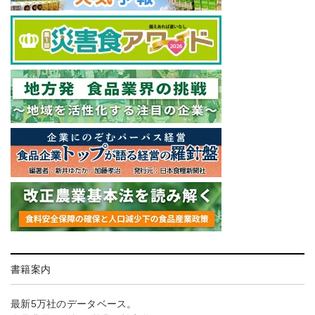
書籍案内
最新5万社のデータベース。