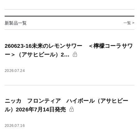
新製品一覧
一覧 >
260623-16未来のレモンサワー ＜檸檬コーラサワ
ー＞（アサヒビール）2…
2026.07.24
ニッカ フロンティア ハイボール（アサヒビー
ル）2026年7月14日発売
2026.07.16