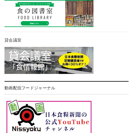
貸会議室
動画配信フードジャーナル