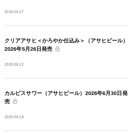
2026.06.27
クリアアサヒ＜かろやか仕込み＞（アサヒビール）
2026年5月26日発売
2026.06.22
カルピスサワー（アサヒビール）2026年6月30日発
売
2026.06.18