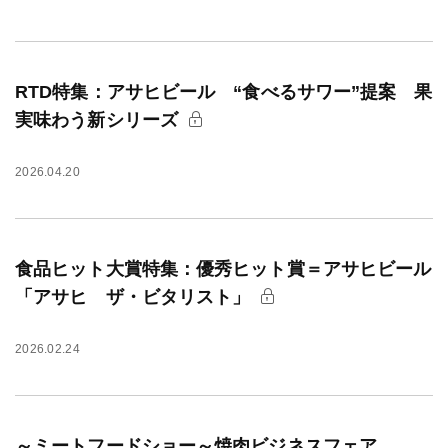
RTD特集：アサヒビール “食べるサワー”提案 果
実味わう新シリーズ
2026.04.20
食品ヒット大賞特集：優秀ヒット賞＝アサヒビール
「アサヒ ザ・ビタリスト」
2026.02.24
～ミートフードショー～焼肉ビジネスフェア