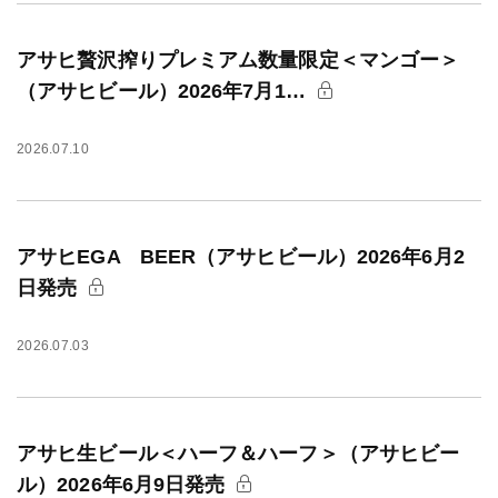
アサヒ贅沢搾りプレミアム数量限定＜マンゴー＞
（アサヒビール）2026年7月1…
2026.07.10
アサヒEGA BEER（アサヒビール）2026年6月2
日発売
2026.07.03
アサヒ生ビール＜ハーフ＆ハーフ＞（アサヒビー
ル）2026年6月9日発売