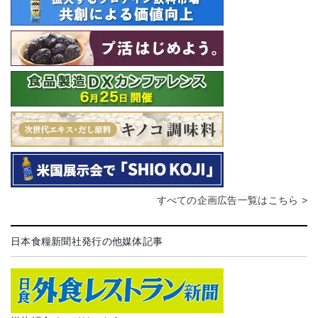
すべての企画広告一覧はこちら >
日本食糧新聞社発行の他媒体記事