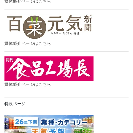
媒体紹介ページはこちら
媒体紹介ページはこちら
媒体紹介ページはこちら
特設ページ