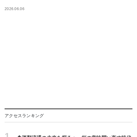
2026.06.06
アクセスランキング
1.