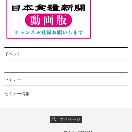
イベント
セミナー
セミナー情報
マイページ