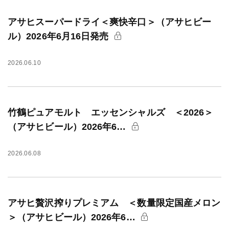
アサヒスーパードライ＜爽快辛口＞（アサヒビー
ル）2026年6月16日発売
2026.06.10
竹鶴ピュアモルト エッセンシャルズ ＜2026＞
（アサヒビール）2026年6…
2026.06.08
アサヒ贅沢搾りプレミアム ＜数量限定国産メロン
＞（アサヒビール）2026年6…