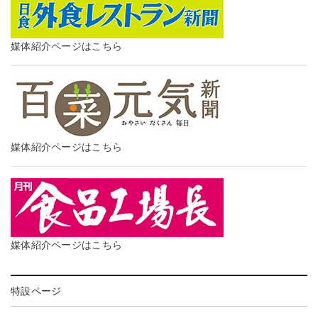
媒体紹介ページはこちら
媒体紹介ページはこちら
媒体紹介ページはこちら
特設ページ