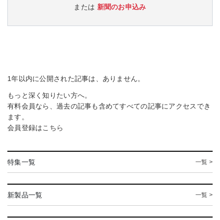
または
新聞のお申込み
1年以内に公開された記事は、ありません。
もっと深く知りたい方へ。
有料会員なら、過去の記事も含めてすべての記事にアクセスでき
ます。
会員登録は
こちら
特集一覧
一覧 >
新製品一覧
一覧 >