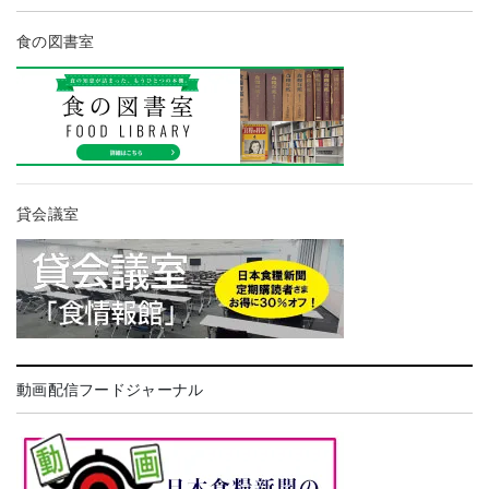
食の図書室
貸会議室
動画配信フードジャーナル