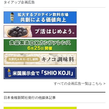
タイアップ企画広告
すべての企画広告一覧はこちら >
日本食糧新聞社発行の他媒体記事