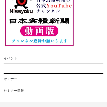
イベント
セミナー
セミナー情報