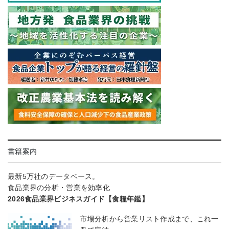
書籍案内
最新5万社のデータベース。
食品業界の分析・営業を効率化
2026食品業界ビジネスガイド【食糧年鑑】
市場分析から営業リスト作成まで、これ一