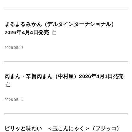
まるまるみかん（デルタインターナショナル）
2026年4月4日発売
2026.05.17
肉まん・辛旨肉まん（中村屋）2026年4月1日発売
2026.05.14
ピリッと味わい ＜玉こんにゃく＞（フジッコ）