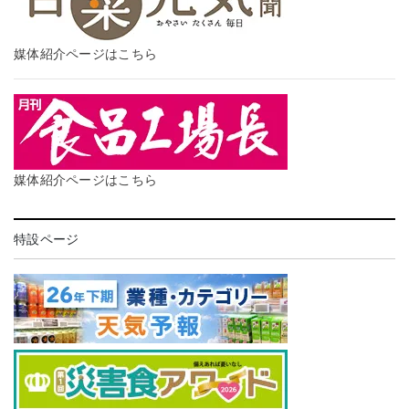
媒体紹介ページはこちら
媒体紹介ページはこちら
特設ページ