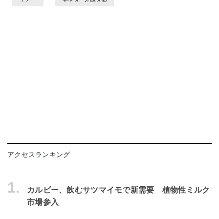
アクセスランキング
1.
カルビー、飲むサツマイモで新需要 植物性ミルク
市場参入