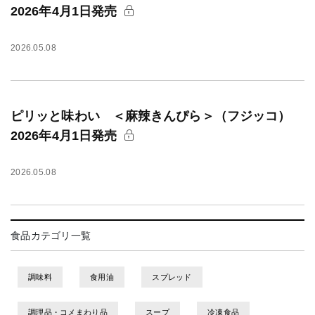
2026年4月1日発売
2026.05.08
ピリッと味わい ＜麻辣きんぴら＞（フジッコ）
2026年4月1日発売
2026.05.08
食品カテゴリ一覧
調味料
食用油
スプレッド
調理品・コメまわり品
スープ
冷凍食品