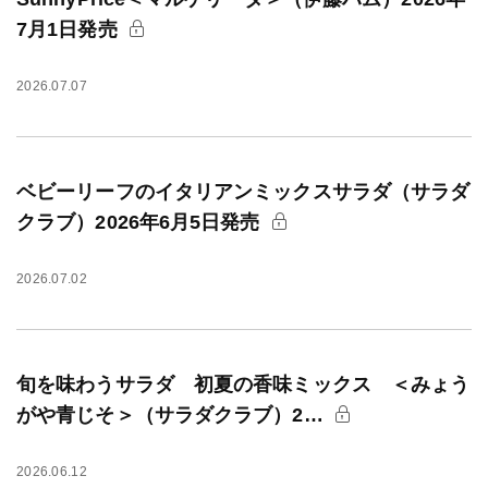
7月1日発売
2026.07.07
ベビーリーフのイタリアンミックスサラダ（サラダ
クラブ）2026年6月5日発売
2026.07.02
旬を味わうサラダ 初夏の香味ミックス ＜みょう
がや青じそ＞（サラダクラブ）2…
2026.06.12