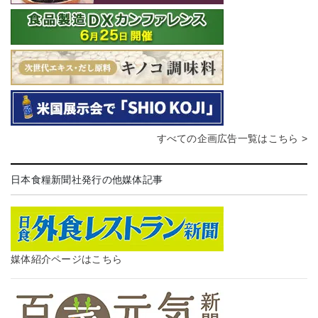
すべての企画広告一覧はこちら >
日本食糧新聞社発行の他媒体記事
媒体紹介ページはこちら