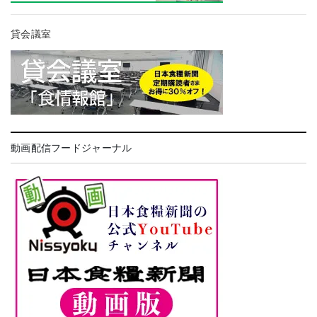
貸会議室
動画配信フードジャーナル