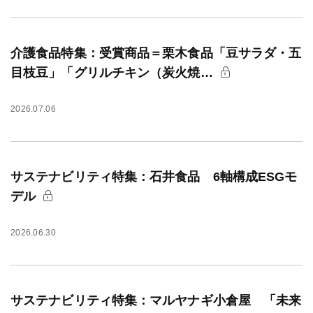
介護食品特集：受賞商品＝栗木食品「豆サラダ・五
目枝豆」「グリルチキン（炭火焼…
2026.07.06
サステナビリティ特集：石井食品 6軸構成ESGモ
デル
2026.06.30
サステナビリティ特集：マルヤナギ小倉屋 「未来