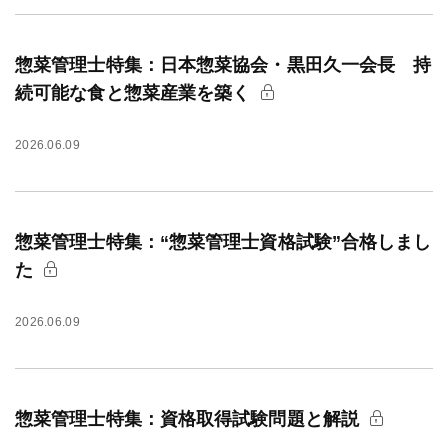
惣菜管理士特集：日本惣菜協会・黒田久一会長 持
続可能な食と惣菜産業を築く
2026.06.09
惣菜管理士特集：“惣菜管理士資格試験”合格しまし
た
2026.06.09
惣菜管理士特集：資格取得試験問題と解説