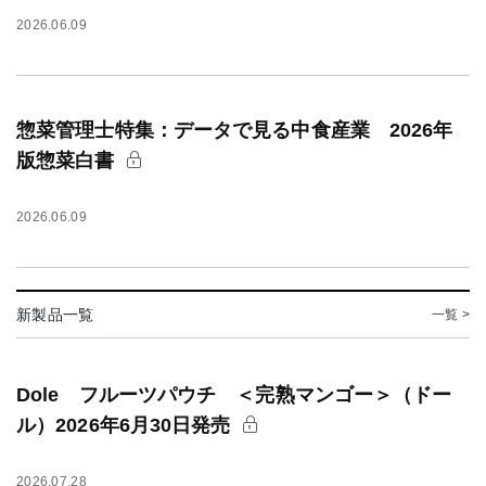
2026.06.09
惣菜管理士特集：データで見る中食産業 2026年
版惣菜白書
2026.06.09
新製品一覧
一覧 >
Dole フルーツパウチ ＜完熟マンゴー＞（ドー
ル）2026年6月30日発売
2026.07.28