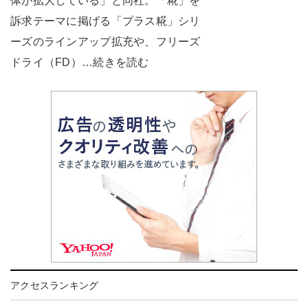
体が拡大している」と同社。「糀」を
訴求テーマに掲げる「プラス糀」シリ
ーズのラインアップ拡充や、フリーズ
ドライ（FD）…続きを読む
アクセスランキング