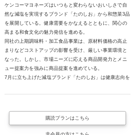
ケンコーマヨネーズはいつもと変わらないおいしさで自
然な減塩を実現するブランド「たのしお」から和惣菜3品
を展開している。健康需要をかなえるとともに、関心の
高まる和食文化の魅力発信を進める。
同社の上期調味料・加工食品事業は、原材料価格の高止
まりなどコストアップの影響を受け、厳しい事業環境と
なった。しかし、市場ニーズに応える商品開発力とメニ
ュー提案力を強みに商品提案を進めている。
7月に立ち上げた減塩ブランド「たのしお」は健康志向を
購読プランはこちら
非会員の方はこちら