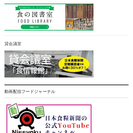
貸会議室
動画配信フードジャーナル