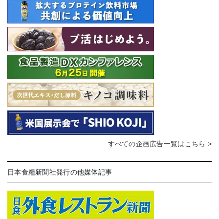
すべての企画広告一覧はこちら >
日本食糧新聞社発行の他媒体記事