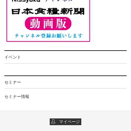
イベント
セミナー
セミナー情報
マイページ