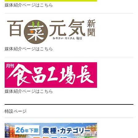
媒体紹介ページはこちら
媒体紹介ページはこちら
媒体紹介ページはこちら
特設ページ