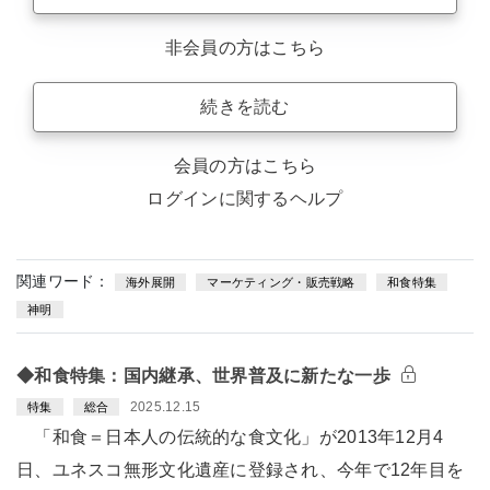
非会員の方はこちら
続きを読む
会員の方はこちら
ログインに関するヘルプ
関連ワード：
海外展開
マーケティング・販売戦略
和食特集
神明
◆和食特集：国内継承、世界普及に新たな一歩
2025.12.15
特集
総合
「和食＝日本人の伝統的な食文化」が2013年12月4
日、ユネスコ無形文化遺産に登録され、今年で12年目を