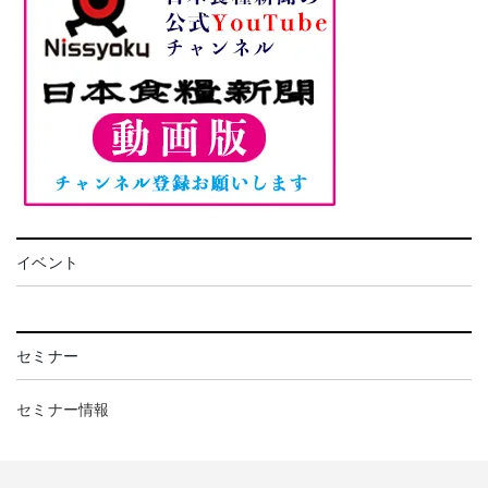
イベント
セミナー
セミナー情報