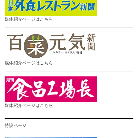
媒体紹介ページはこちら
媒体紹介ページはこちら
媒体紹介ページはこちら
特設ページ