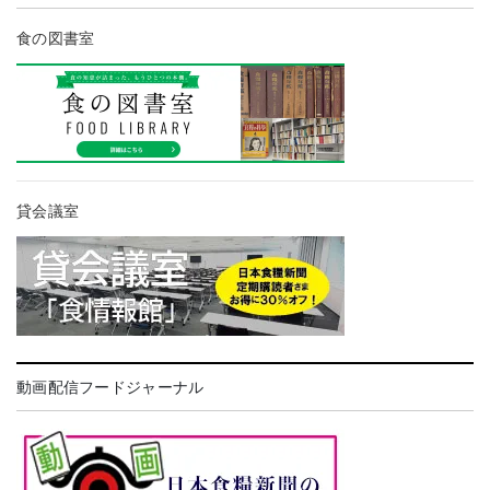
食の図書室
貸会議室
動画配信フードジャーナル