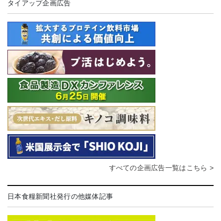
タイアップ企画広告
すべての企画広告一覧はこちら >
日本食糧新聞社発行の他媒体記事