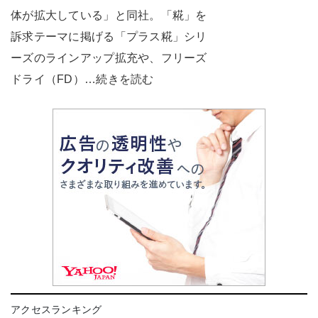
体が拡大している」と同社。「糀」を
訴求テーマに掲げる「プラス糀」シリ
ーズのラインアップ拡充や、フリーズ
ドライ（FD）…続きを読む
アクセスランキング