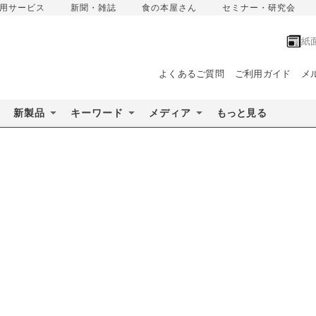
用サービス
新聞・雑誌
食の本屋さん
セミナー・研究会
紙
よくあるご質問
ご利用ガイド
メ
新製品
キーワード
メディア
もっと見る