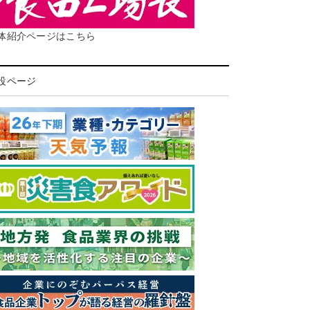
体紹介ページはこちら
設ページ