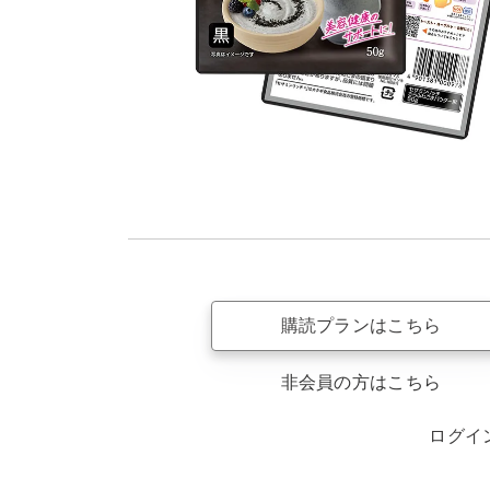
購読プランはこちら
非会員の方はこちら
ログイ