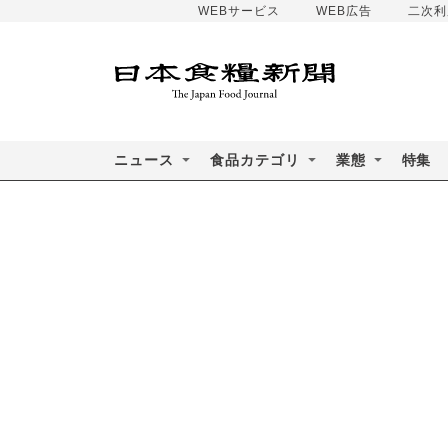
WEBサービス
WEB広告
二次利
ニュース
食品カテゴリ
業態
特集